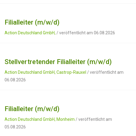
Filialleiter (m/w/d)
Action Deutschland GmbH,
/ veröffentlicht am 06.08.2026
Stellvertretender Filialleiter (m/w/d)
Action Deutschland GmbH, Castrop-Rauxel
/ veröffentlicht am
06.08.2026
Filialleiter (m/w/d)
Action Deutschland GmbH, Monheim
/ veröffentlicht am
05.08.2026