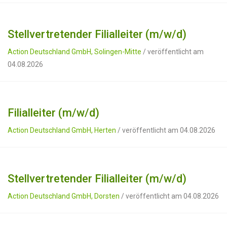
Stellvertretender Filialleiter (m/w/d)
Action Deutschland GmbH, Solingen-Mitte
/ veröffentlicht am
04.08.2026
Filialleiter (m/w/d)
Action Deutschland GmbH, Herten
/ veröffentlicht am 04.08.2026
Stellvertretender Filialleiter (m/w/d)
Action Deutschland GmbH, Dorsten
/ veröffentlicht am 04.08.2026