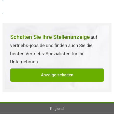
,
Schalten Sie Ihre Stellenanzeige
auf
vertriebs-jobs.de und finden auch Sie die
besten Vertriebs-Spezialisten für Ihr
Unternehmen.
Anzeige schalten
Regional