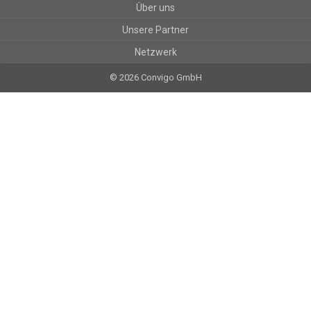
Über uns
Unsere Partner
Netzwerk
© 2026 Convigo GmbH