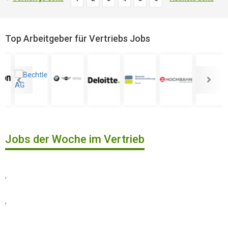
Top Arbeitgeber für Vertriebs Jobs
Jobs der Woche im Vertrieb
,
,
,