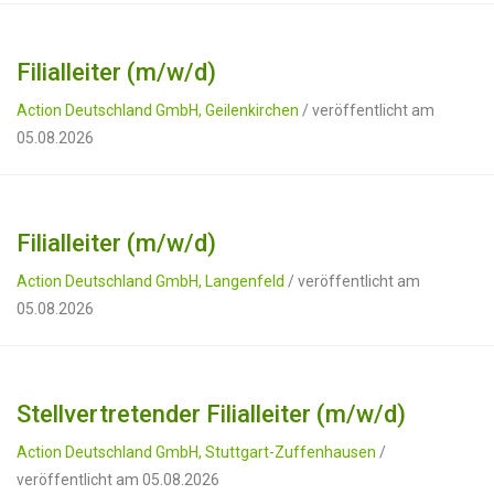
Filialleiter (m/w/d)
Action Deutschland GmbH, Geilenkirchen
/ veröffentlicht am
05.08.2026
Filialleiter (m/w/d)
Action Deutschland GmbH, Langenfeld
/ veröffentlicht am
05.08.2026
Stellvertretender Filialleiter (m/w/d)
Action Deutschland GmbH, Stuttgart-Zuffenhausen
/
veröffentlicht am 05.08.2026