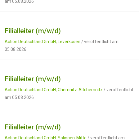
am 05.08.2026
Filialleiter (m/w/d)
Action Deutschland GmbH, Leverkusen
/ veröffentlicht am
05.08.2026
Filialleiter (m/w/d)
Action Deutschland GmbH, Chemnitz-Altchemnitz
/ veröffentlicht
am 05.08.2026
Filialleiter (m/w/d)
Action Deutschland GmbH, Solingen-Mitte
/ veröffentlicht am