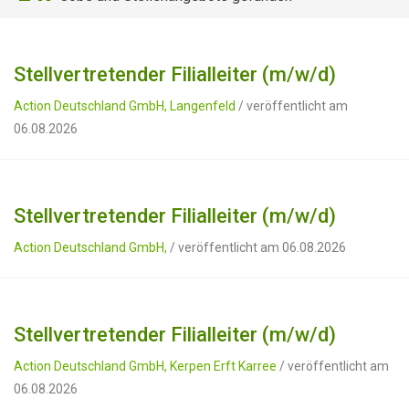
Stellvertretender Filialleiter (m/w/d)
Action Deutschland GmbH, Langenfeld
/ veröffentlicht am
06.08.2026
Stellvertretender Filialleiter (m/w/d)
Action Deutschland GmbH,
/ veröffentlicht am 06.08.2026
Stellvertretender Filialleiter (m/w/d)
Action Deutschland GmbH, Kerpen Erft Karree
/ veröffentlicht am
06.08.2026