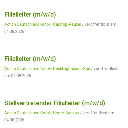
Filialleiter (m/w/d)
Action Deutschland GmbH, Castrop-Rauxel
/ veröffentlicht am
04.08.2026
Filialleiter (m/w/d)
Action Deutschland GmbH, Recklinghausen-Süd
/ veröffentlicht
am 04.08.2026
Stellvertretender Filialleiter (m/w/d)
Action Deutschland GmbH, Herne-Baukau
/ veröffentlicht am
04.08.2026