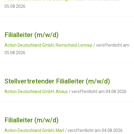
05.08.2026
Filialleiter (m/w/d)
Action Deutschland GmbH, Remscheid-Lennep
/ veröffentlicht am
05.08.2026
Stellvertretender Filialleiter (m/w/d)
Action Deutschland GmbH, Ahaus
/ veröffentlicht am 04.08.2026
Filialleiter (m/w/d)
Action Deutschland GmbH, Marl
/ veröffentlicht am 04.08.2026