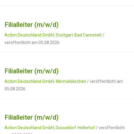
Filialleiter (m/w/d)
Action Deutschland GmbH, Stuttgart-Bad Cannstatt
/
veröffentlicht am 05.08.2026
Filialleiter (m/w/d)
Action Deutschland GmbH, Wermelskirchen
/ veröffentlicht am
05.08.2026
Filialleiter (m/w/d)
Action Deutschland GmbH, Düsseldorf-Hellerhof
/ veröffentlicht