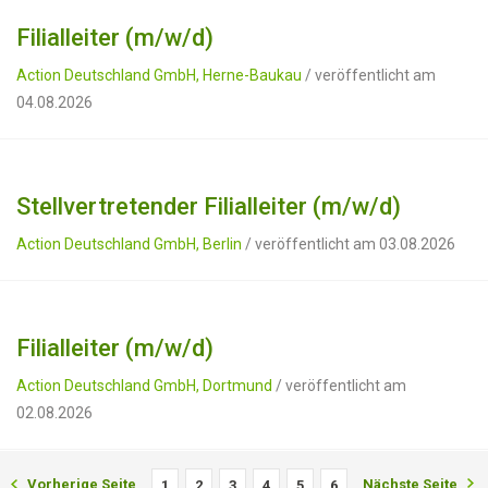
Filialleiter (m/w/d)
Action Deutschland GmbH, Herne-Baukau
/ veröffentlicht am
04.08.2026
Stellvertretender Filialleiter (m/w/d)
Action Deutschland GmbH, Berlin
/ veröffentlicht am 03.08.2026
Filialleiter (m/w/d)
Action Deutschland GmbH, Dortmund
/ veröffentlicht am
02.08.2026
Vorherige Seite
Nächste Seite
1
2
3
4
5
6