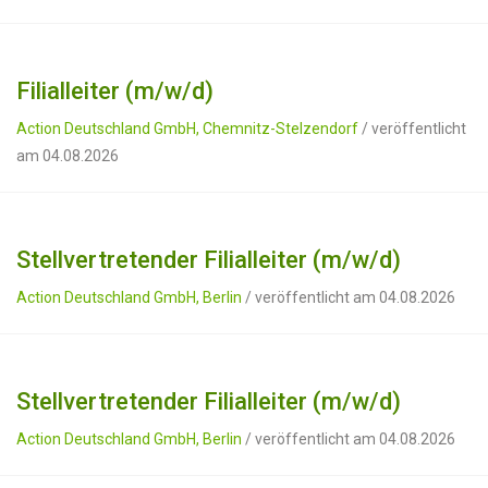
Filialleiter (m/w/d)
Action Deutschland GmbH, Chemnitz-Stelzendorf
/ veröffentlicht
am 04.08.2026
Stellvertretender Filialleiter (m/w/d)
Action Deutschland GmbH, Berlin
/ veröffentlicht am 04.08.2026
Stellvertretender Filialleiter (m/w/d)
Action Deutschland GmbH, Berlin
/ veröffentlicht am 04.08.2026