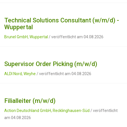
Technical Solutions Consultant (w/m/d) -
Wuppertal
Brunel GmbH, Wuppertal
/ veröffentlicht am 04.08.2026
Supervisor Order Picking (m/w/d)
ALDI Nord, Weyhe
/ veröffentlicht am 04.08.2026
Filialleiter (m/w/d)
Action Deutschland GmbH, Recklinghausen-Süd
/ veröffentlicht
am 04.08.2026