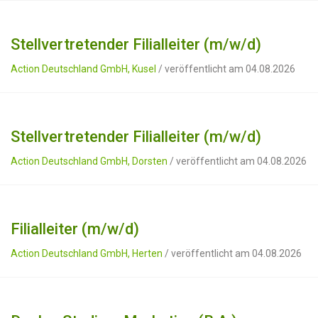
Stellvertretender Filialleiter (m/w/d)
Action Deutschland GmbH, Kusel
/ veröffentlicht am 04.08.2026
Stellvertretender Filialleiter (m/w/d)
Action Deutschland GmbH, Dorsten
/ veröffentlicht am 04.08.2026
Filialleiter (m/w/d)
Action Deutschland GmbH, Herten
/ veröffentlicht am 04.08.2026