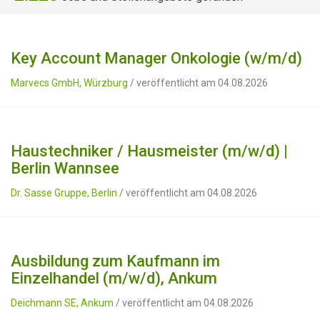
Key Account Manager Onkologie (w/m/d)
Marvecs GmbH, Würzburg
/ veröffentlicht am 04.08.2026
Haustechniker / Hausmeister (m/w/d) |
Berlin Wannsee
Dr. Sasse Gruppe, Berlin
/ veröffentlicht am 04.08.2026
Ausbildung zum Kaufmann im
Einzelhandel (m/w/d), Ankum
Deichmann SE, Ankum
/ veröffentlicht am 04.08.2026