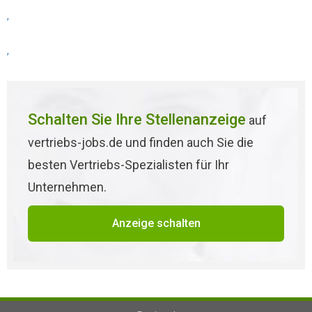
,
,
Schalten Sie Ihre Stellenanzeige
auf
vertriebs-jobs.de und finden auch Sie die
besten Vertriebs-Spezialisten für Ihr
Unternehmen.
Anzeige schalten