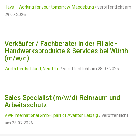
Hays – Working for your tomorrow, Magdeburg
/ veröffentlicht am
29.07.2026
Verkäufer / Fachberater in der Filiale -
Handwerksprodukte & Services bei Würth
(m/w/d)
Würth Deutschland, Neu-Ulm
/ veröffentlicht am 28.07.2026
Sales Specialist (m/w/d) Reinraum und
Arbeitsschutz
VWR International GmbH, part of Avantor, Leipzig
/ veröffentlicht
am 28.07.2026