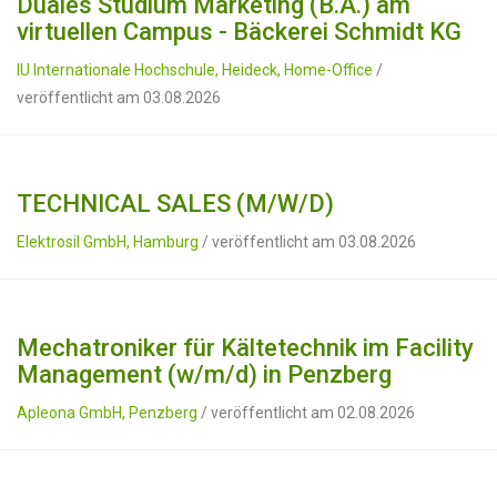
Duales Studium Marketing (B.A.) am
virtuellen Campus - Bäckerei Schmidt KG
IU Internationale Hochschule, Heideck, Home-Office
/
veröffentlicht am 03.08.2026
TECHNICAL SALES (M/W/D)
Elektrosil GmbH, Hamburg
/ veröffentlicht am 03.08.2026
Mechatroniker für Kältetechnik im Facility
Management (w/m/d) in Penzberg
Apleona GmbH, Penzberg
/ veröffentlicht am 02.08.2026