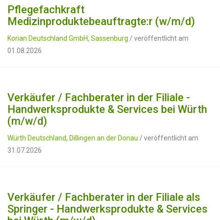
Pflegefachkraft
Medizinproduktebeauftragte:r (w/m/d)
Korian Deutschland GmbH, Sassenburg
/ veröffentlicht am
01.08.2026
Verkäufer / Fachberater in der Filiale -
Handwerksprodukte & Services bei Würth
(m/w/d)
Würth Deutschland, Dillingen an der Donau
/ veröffentlicht am
31.07.2026
Verkäufer / Fachberater in der Filiale als
Springer - Handwerksprodukte & Services