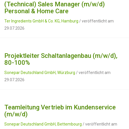
(Technical) Sales Manager (m/w/d)
Personal & Home Care
Ter Ingredients GmbH & Co. KG, Hamburg
/ veröffentlicht am
29.07.2026
Projektleiter Schaltanlagenbau (m/w/d),
80-100%
Sonepar Deutschland GmbH, Würzburg
/ veröffentlicht am
29.07.2026
Teamleitung Vertrieb im Kundenservice
(m/w/d)
Sonepar Deutschland GmbH, Bettembourg
/ veröffentlicht am