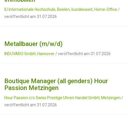
IU Internationale Hochschule, Beelen, bundesweit, Home-Office
/
veröffentlicht am 31.07.2026
Metallbauer (m/w/d)
INDUVARO GmbH, Hannover
/ veröffentlicht am 31.07.2026
Boutique Manager (all genders) Hour
Passion Metzingen
Hour Passion c/o Swiss Prestige Uhren Handel GmbH, Metzingen
/
veröffentlicht am 31.07.2026