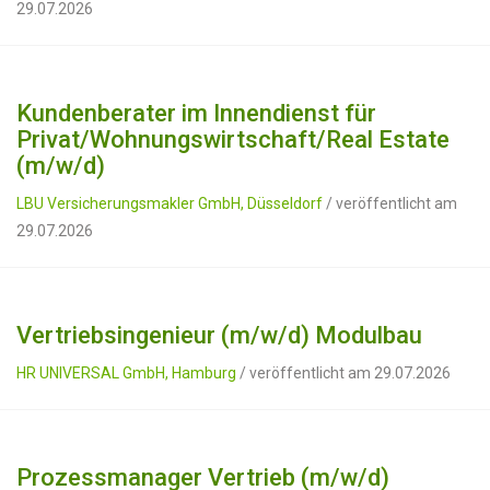
29.07.2026
Kundenberater im Innendienst für
Privat/Wohnungswirtschaft/Real Estate
(m/w/d)
LBU Versicherungsmakler GmbH, Düsseldorf
/ veröffentlicht am
29.07.2026
Vertriebsingenieur (m/w/d) Modulbau
HR UNIVERSAL GmbH, Hamburg
/ veröffentlicht am 29.07.2026
Prozessmanager Vertrieb (m/w/d)