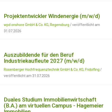
Projektentwickler Windenergie (m/w/d)
wpd onshore GmbH & Co. KG, Regensburg
/ veröffentlicht am
31.07.2026
Auszubildende für den Beruf
Industriekaufleute 2027 (m/w/d)
Rosenberger Hochfrequenztechnik GmbH & Co. KG, Fridolfing
/
veröffentlicht am 31.07.2026
Duales Studium Immobilienwirtschaft
(B.A.) am virtuellen Campus - Hagemeier
Immobilien