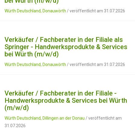
bei Würth (m/w/d)
Würth Deutschland, Donauwörth
/ veröffentlicht am 31.07.2026
Verkäufer / Fachberater in der Filiale als
Springer - Handwerksprodukte & Services
bei Würth (m/w/d)
Würth Deutschland, Donauwörth
/ veröffentlicht am 31.07.2026
Verkäufer / Fachberater in der Filiale -
Handwerksprodukte & Services bei Würth
(m/w/d)
Würth Deutschland, Dillingen an der Donau
/ veröffentlicht am
31.07.2026