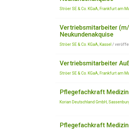
Ströer SE & Co. KGaA, Frankfurt am M
Vertriebsmitarbeiter (m
Neukundenakquise
Ströer SE & Co. KGaA, Kassel
/ veröffe
Vertriebsmitarbeiter A
Ströer SE & Co. KGaA, Frankfurt am M
Pflegefachkraft Medizin
Korian Deutschland GmbH, Sassenbur
Pflegefachkraft Medizin