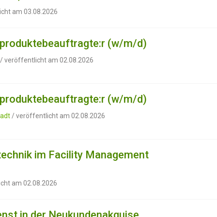
licht am 03.08.2026
produktebeauftragte:r (w/m/d)
/ veröffentlicht am 02.08.2026
produktebeauftragte:r (w/m/d)
adt
/ veröffentlicht am 02.08.2026
technik im Facility Management
licht am 02.08.2026
nst in der Neukundenakquise