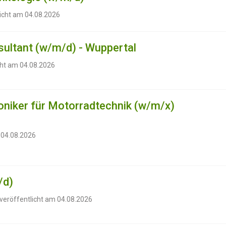
licht am 04.08.2026
sultant (w/m/d) - Wuppertal
cht am 04.08.2026
niker für Motorradtechnik (w/m/x)
 04.08.2026
/d)
 veröffentlicht am 04.08.2026