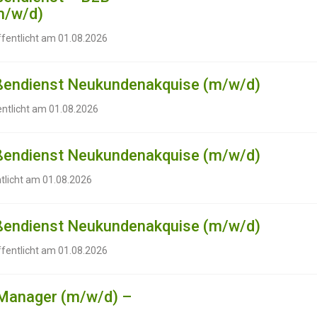
m/w/d)
ffentlicht am 01.08.2026
ußendienst Neukundenakquise (m/w/d)
entlicht am 01.08.2026
ußendienst Neukundenakquise (m/w/d)
tlicht am 01.08.2026
ußendienst Neukundenakquise (m/w/d)
ffentlicht am 01.08.2026
 Manager (m/w/d) –