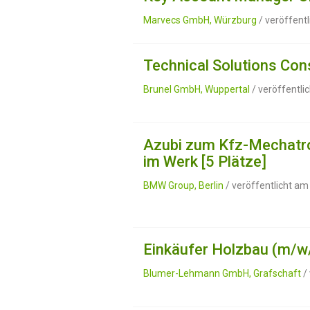
Marvecs GmbH, Würzburg
/ veröffent
Technical Solutions Con
Brunel GmbH, Wuppertal
/ veröffentli
Azubi zum Kfz-Mechatro
im Werk [5 Plätze]
BMW Group, Berlin
/ veröffentlicht am
Einkäufer Holzbau (m/w
Blumer-Lehmann GmbH, Grafschaft
/