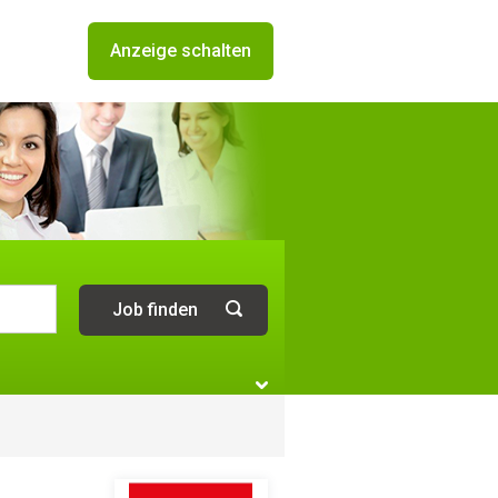
Anzeige schalten