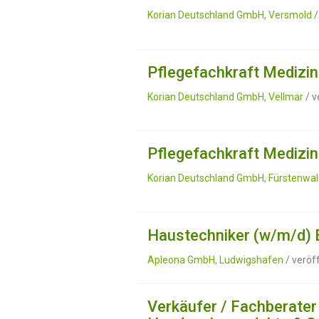
Korian Deutschland GmbH, Versmold
/
Pflegefachkraft Medizin
Korian Deutschland GmbH, Vellmar
/ v
Pflegefachkraft Medizin
Korian Deutschland GmbH, Fürstenwa
Haustechniker (w/m/d) 
Apleona GmbH, Ludwigshafen
/ veröf
Verkäufer / Fachberater i