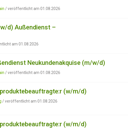
ain
/ veröffentlicht am 01.08.2026
/w/d) Außendienst –
ntlicht am 01.08.2026
ußendienst Neukundenakquise (m/w/d)
ain
/ veröffentlicht am 01.08.2026
produktebeauftragte:r (w/m/d)
g
/ veröffentlicht am 01.08.2026
produktebeauftragte:r (w/m/d)