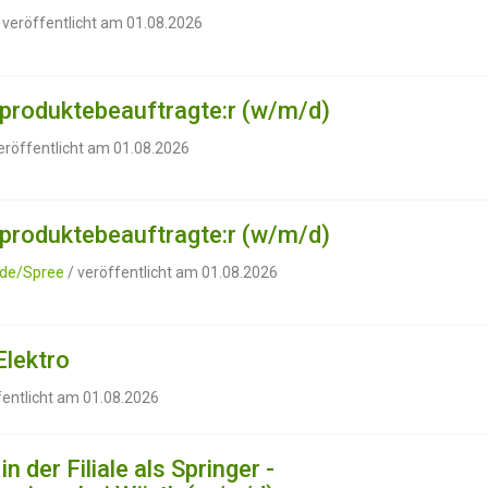
 veröffentlicht am 01.08.2026
produktebeauftragte:r (w/m/d)
eröffentlicht am 01.08.2026
produktebeauftragte:r (w/m/d)
lde/Spree
/ veröffentlicht am 01.08.2026
Elektro
fentlicht am 01.08.2026
n der Filiale als Springer -