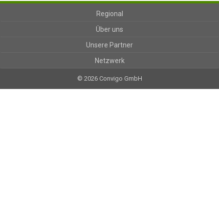
Regional
Über uns
Unsere Partner
Netzwerk
© 2026 Convigo GmbH