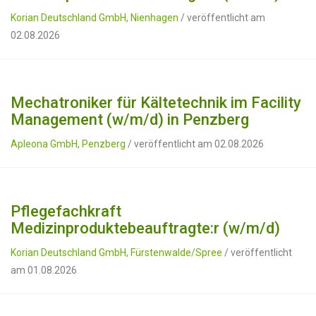
Korian Deutschland GmbH, Nienhagen
/ veröffentlicht am
02.08.2026
Mechatroniker für Kältetechnik im Facility
Management (w/m/d) in Penzberg
Apleona GmbH, Penzberg
/ veröffentlicht am 02.08.2026
Pflegefachkraft
Medizinproduktebeauftragte:r (w/m/d)
Korian Deutschland GmbH, Fürstenwalde/Spree
/ veröffentlicht
am 01.08.2026