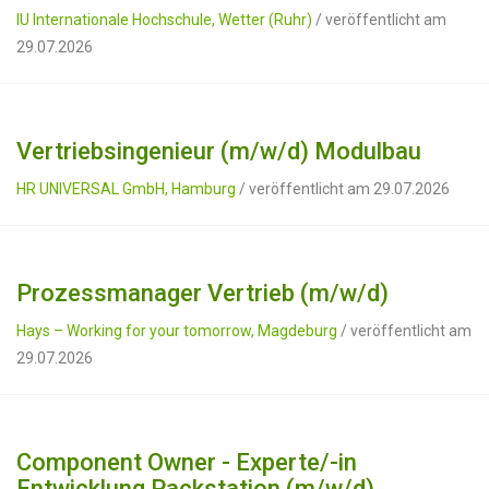
IU Internationale Hochschule, Wetter (Ruhr)
/ veröffentlicht am
29.07.2026
Vertriebsingenieur (m/w/d) Modulbau
HR UNIVERSAL GmbH, Hamburg
/ veröffentlicht am 29.07.2026
Prozessmanager Vertrieb (m/w/d)
Hays – Working for your tomorrow, Magdeburg
/ veröffentlicht am
29.07.2026
Component Owner - Experte/-in
Entwicklung Packstation (m/w/d),