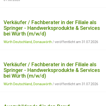
Verkäufer / Fachberater in der Filiale als
Springer - Handwerksprodukte & Services
bei Würth (m/w/d)
Würth Deutschland, Donauwörth
/ veröffentlicht am 31.07.2026
Verkäufer / Fachberater in der Filiale als
Springer - Handwerksprodukte & Services
bei Würth (m/w/d)
Würth Deutschland, Donauwörth
/ veröffentlicht am 31.07.2026