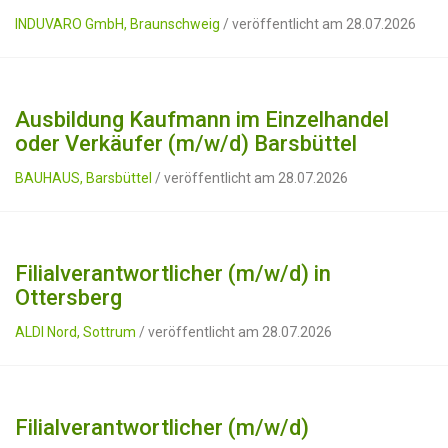
INDUVARO GmbH, Braunschweig
/ veröffentlicht am 28.07.2026
Ausbildung Kaufmann im Einzelhandel
oder Verkäufer (m/w/d) Barsbüttel
BAUHAUS, Barsbüttel
/ veröffentlicht am 28.07.2026
Filialverantwortlicher (m/w/d) in
Ottersberg
ALDI Nord, Sottrum
/ veröffentlicht am 28.07.2026
Filialverantwortlicher (m/w/d)