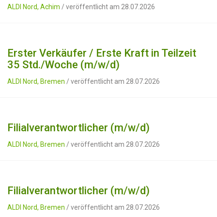
ALDI Nord, Achim
/ veröffentlicht am 28.07.2026
Erster Verkäufer / Erste Kraft in Teilzeit
35 Std./Woche (m/w/d)
ALDI Nord, Bremen
/ veröffentlicht am 28.07.2026
Filialverantwortlicher (m/w/d)
ALDI Nord, Bremen
/ veröffentlicht am 28.07.2026
Filialverantwortlicher (m/w/d)
ALDI Nord, Bremen
/ veröffentlicht am 28.07.2026