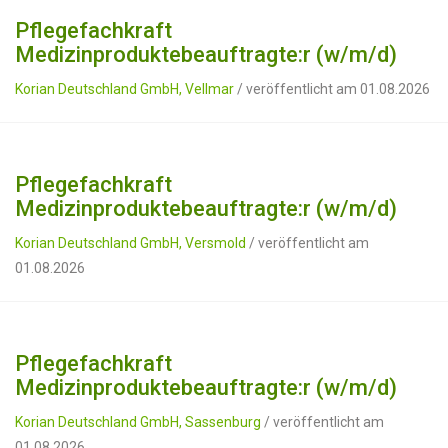
Pflegefachkraft
Medizinproduktebeauftragte:r (w/m/d)
Korian Deutschland GmbH, Vellmar
/ veröffentlicht am 01.08.2026
Pflegefachkraft
Medizinproduktebeauftragte:r (w/m/d)
Korian Deutschland GmbH, Versmold
/ veröffentlicht am
01.08.2026
Pflegefachkraft
Medizinproduktebeauftragte:r (w/m/d)
Korian Deutschland GmbH, Sassenburg
/ veröffentlicht am
01.08.2026