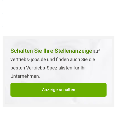
,
,
Schalten Sie Ihre Stellenanzeige
auf
vertriebs-jobs.de und finden auch Sie die
besten Vertriebs-Spezialisten für Ihr
Unternehmen.
Anzeige schalten