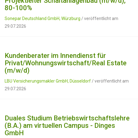
Projektleiter Schaltanlagenbau (m/w/d),
80-100%
Sonepar Deutschland GmbH, Würzburg
/ veröffentlicht am
29.07.2026
Kundenberater im Innendienst für
Privat/Wohnungswirtschaft/Real Estate
(m/w/d)
LBU Versicherungsmakler GmbH, Düsseldorf
/ veröffentlicht am
29.07.2026
Duales Studium Betriebswirtschaftslehre
(B.A.) am virtuellen Campus - Dinges
GmbH