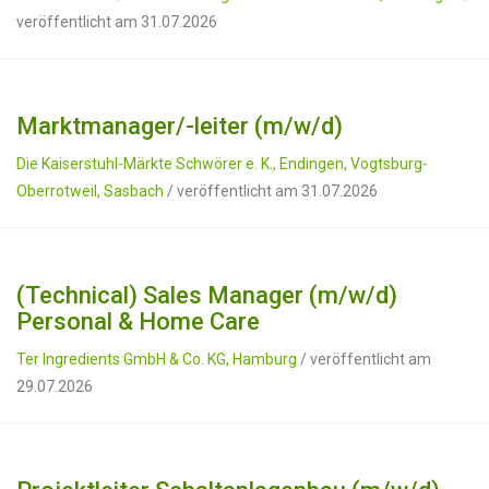
veröffentlicht am 31.07.2026
Marktmanager/-leiter (m/w/d)
Die Kaiserstuhl-Märkte Schwörer e. K., Endingen, Vogtsburg-
Oberrotweil, Sasbach
/ veröffentlicht am 31.07.2026
(Technical) Sales Manager (m/w/d)
Personal & Home Care
Ter Ingredients GmbH & Co. KG, Hamburg
/ veröffentlicht am
29.07.2026