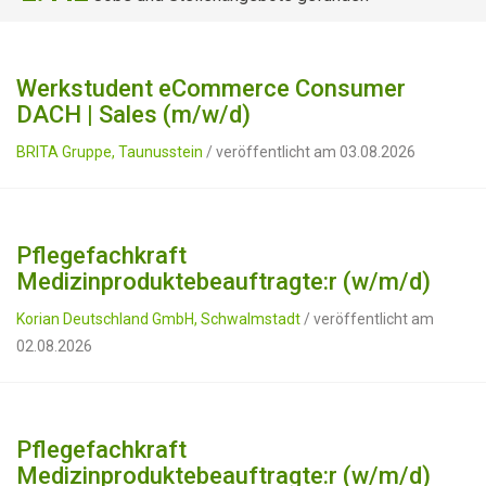
Werkstudent eCommerce Consumer
DACH | Sales (m/w/d)
BRITA Gruppe, Taunusstein
/ veröffentlicht am 03.08.2026
Pflegefachkraft
Medizinproduktebeauftragte:r (w/m/d)
Korian Deutschland GmbH, Schwalmstadt
/ veröffentlicht am
02.08.2026
Pflegefachkraft
Medizinproduktebeauftragte:r (w/m/d)