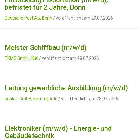
befristet für 2 Jahre, Bonn
Deutsche Post AG, Bonn
/ veröffentlicht am 29.07.2026
Meister Schiffbau (m/w/d)
TKMS GmbH, Kiel
/ veröffentlicht am 28.07.2026
Leitung gewerbliche Ausbildung (m/w/d)
punker GmbH, Eckernförde
/ veröffentlicht am 28.07.2026
Elektroniker (m/w/d) - Energie- und
Gebäudetechnik