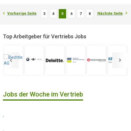
Vorherige Seite
Nächste Seite
3
4
5
6
7
8
Top Arbeitgeber für Vertriebs Jobs
Jobs der Woche im Vertrieb
,
,