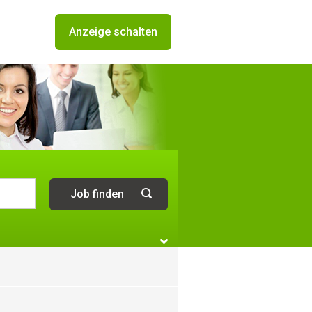
Anzeige schalten