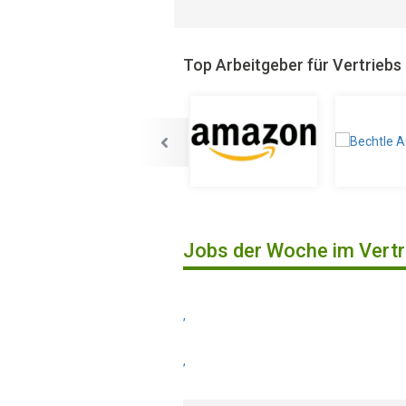
Top Arbeitgeber für Vertriebs
Jobs der Woche im Vertr
,
,