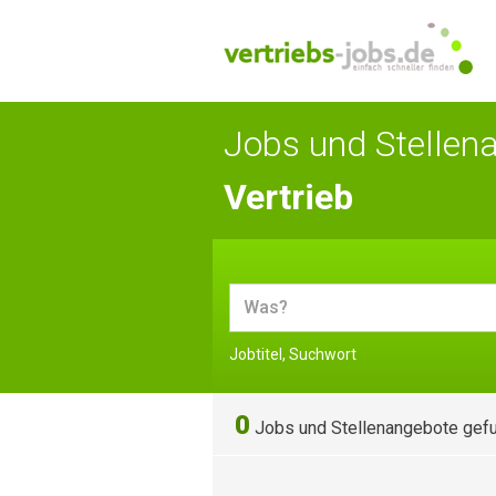
Jobs und Stellen
Vertrieb
Jobtitel, Suchwort
0
Jobs und Stellenangebote gef