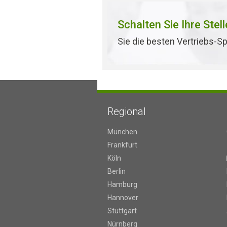
Schalten Sie Ihre Stel
Sie die besten Vertriebs-Sp
Regional
München
Frankfurt
Köln
Berlin
Hamburg
Hannover
Stuttgart
Nürnberg