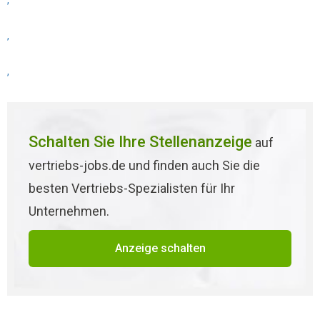
,
,
,
Schalten Sie Ihre Stellenanzeige
auf
vertriebs-jobs.de und finden auch Sie die
besten Vertriebs-Spezialisten für Ihr
Unternehmen.
Anzeige schalten