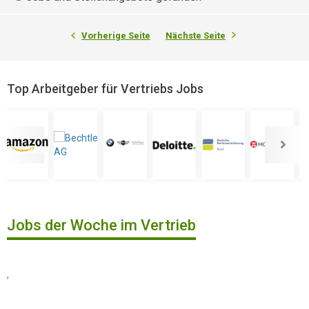
Vorherige Seite
Nächste Seite
Top Arbeitgeber für Vertriebs Jobs
Jobs der Woche im Vertrieb
,