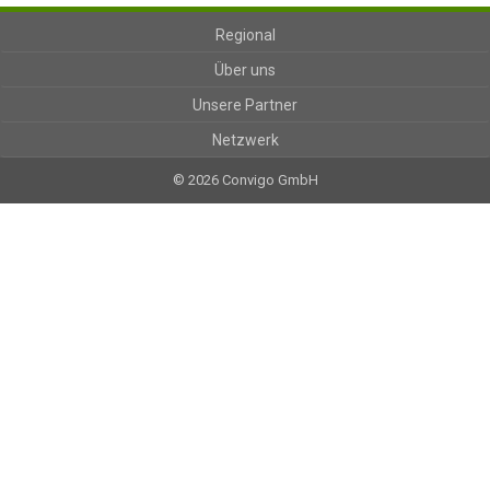
Regional
Über uns
Unsere Partner
Netzwerk
© 2026 Convigo GmbH