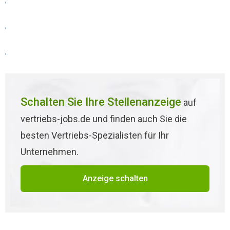
,
,
,
Schalten Sie Ihre Stellenanzeige
auf
vertriebs-jobs.de und finden auch Sie die
besten Vertriebs-Spezialisten für Ihr
Unternehmen.
Anzeige schalten