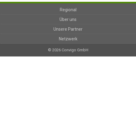
Regional
Über uns
Unsere Partner
Netzwerk
© 2026 Convigo GmbH