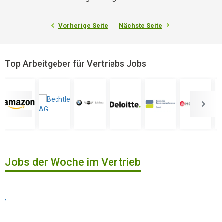
Vorherige Seite
Nächste Seite
Top Arbeitgeber für Vertriebs Jobs
Jobs der Woche im Vertrieb
,