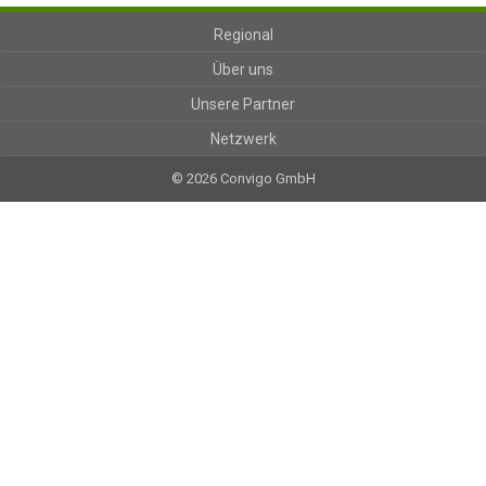
Regional
Über uns
Unsere Partner
Netzwerk
© 2026 Convigo GmbH