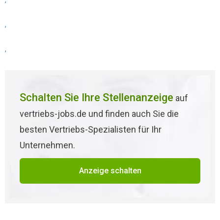
,
,
,
Schalten Sie Ihre Stellenanzeige
auf
vertriebs-jobs.de und finden auch Sie die
besten Vertriebs-Spezialisten für Ihr
Unternehmen.
Anzeige schalten