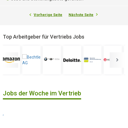
Vorherige Seite
Nächste Seite
Top Arbeitgeber für Vertriebs Jobs
Jobs der Woche im Vertrieb
,