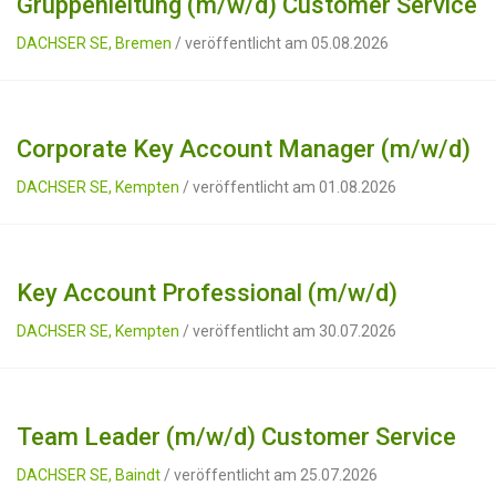
Gruppenleitung (m/w/d) Customer Service
DACHSER SE, Bremen
/ veröffentlicht am 05.08.2026
Corporate Key Account Manager (m/w/d)
DACHSER SE, Kempten
/ veröffentlicht am 01.08.2026
Key Account Professional (m/w/d)
DACHSER SE, Kempten
/ veröffentlicht am 30.07.2026
Team Leader (m/w/d) Customer Service
DACHSER SE, Baindt
/ veröffentlicht am 25.07.2026