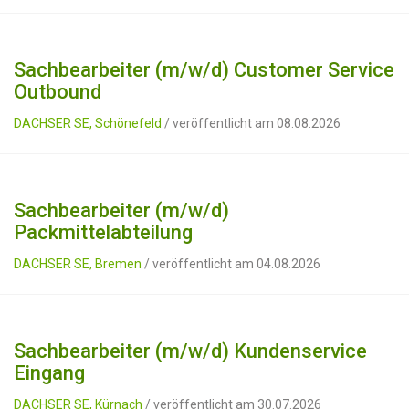
Sachbearbeiter (m/w/d) Customer Service
Outbound
DACHSER SE, Schönefeld
/ veröffentlicht am 08.08.2026
Sachbearbeiter (m/w/d)
Packmittelabteilung
DACHSER SE, Bremen
/ veröffentlicht am 04.08.2026
Sachbearbeiter (m/w/d) Kundenservice
Eingang
DACHSER SE, Kürnach
/ veröffentlicht am 30.07.2026