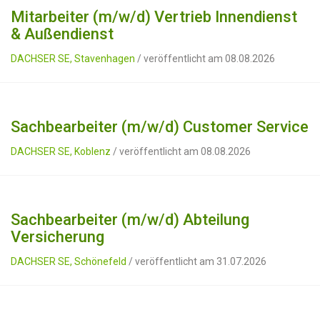
Mitarbeiter (m/w/d) Vertrieb Innendienst
& Außendienst
DACHSER SE, Stavenhagen
/ veröffentlicht am 08.08.2026
Sachbearbeiter (m/w/d) Customer Service
DACHSER SE, Koblenz
/ veröffentlicht am 08.08.2026
Sachbearbeiter (m/w/d) Abteilung
Versicherung
DACHSER SE, Schönefeld
/ veröffentlicht am 31.07.2026