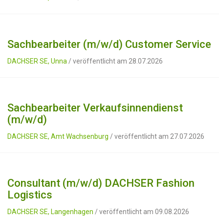
Sachbearbeiter (m/w/d) Customer Service
DACHSER SE, Unna
/ veröffentlicht am 28.07.2026
Sachbearbeiter Verkaufsinnendienst
(m/w/d)
DACHSER SE, Amt Wachsenburg
/ veröffentlicht am 27.07.2026
Consultant (m/w/d) DACHSER Fashion
Logistics
DACHSER SE, Langenhagen
/ veröffentlicht am 09.08.2026