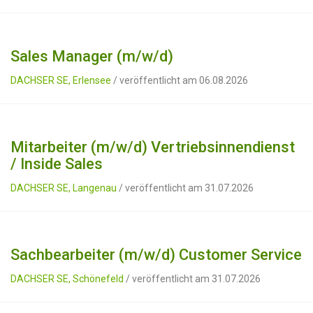
Sales Manager (m/w/d)
DACHSER SE, Erlensee
/ veröffentlicht am 06.08.2026
Mitarbeiter (m/w/d) Vertriebsinnendienst
/ Inside Sales
DACHSER SE, Langenau
/ veröffentlicht am 31.07.2026
Sachbearbeiter (m/w/d) Customer Service
DACHSER SE, Schönefeld
/ veröffentlicht am 31.07.2026