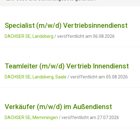
Specialist (m/w/d) Vertriebsinnendienst
DACHSER SE, Landsberg
/ veröffentlicht am 06.08.2026
Teamleiter (m/w/d) Vertrieb Innendienst
DACHSER SE, Landsberg, Saale
/ veröffentlicht am 05.08.2026
Verkäufer (m/w/d) im Außendienst
DACHSER SE, Memmingen
/ veröffentlicht am 27.07.2026