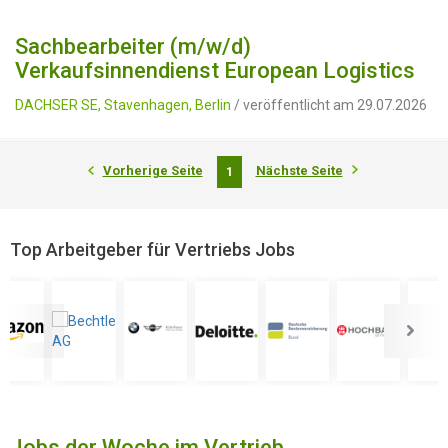
Sachbearbeiter (m/w/d)
Verkaufsinnendienst European Logistics
DACHSER SE, Stavenhagen, Berlin
/ veröffentlicht am 29.07.2026
Vorherige Seite
Nächste Seite
1
Top Arbeitgeber für Vertriebs Jobs
Jobs der Woche im Vertrieb