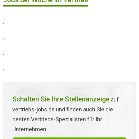
,
,
,
,
Schalten Sie Ihre Stellenanzeige
auf
vertriebs-jobs.de und finden auch Sie die
besten Vertriebs-Spezialisten für Ihr
Unternehmen.