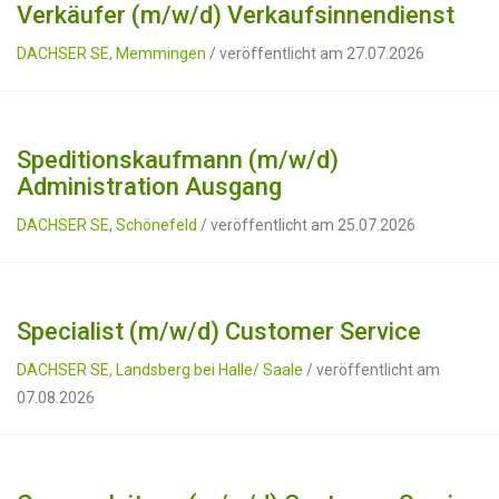
Verkäufer (m/w/d) Verkaufsinnendienst
DACHSER SE, Memmingen
/ veröffentlicht am 27.07.2026
Speditionskaufmann (m/w/d)
Administration Ausgang
DACHSER SE, Schönefeld
/ veröffentlicht am 25.07.2026
Specialist (m/w/d) Customer Service
DACHSER SE, Landsberg bei Halle/ Saale
/ veröffentlicht am
07.08.2026