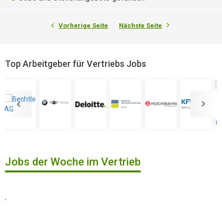
Vorherige Seite
Nächste Seite
Top Arbeitgeber für Vertriebs Jobs
Jobs der Woche im Vertrieb
,