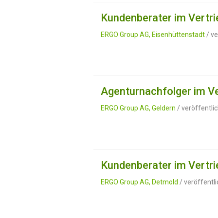
Kundenberater im Vertri
ERGO Group AG, Eisenhüttenstadt
/ ve
Agenturnachfolger im Ve
ERGO Group AG, Geldern
/ veröffentli
Kundenberater im Vertri
ERGO Group AG, Detmold
/ veröffentl