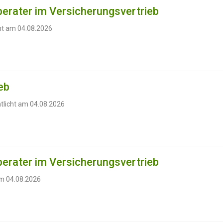
erater im Versicherungsvertrieb
cht am 04.08.2026
eb
tlicht am 04.08.2026
erater im Versicherungsvertrieb
am 04.08.2026