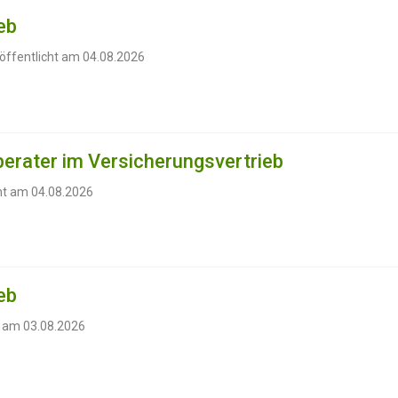
eb
öffentlicht am 04.08.2026
erater im Versicherungsvertrieb
cht am 04.08.2026
eb
t am 03.08.2026