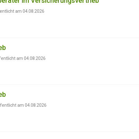
erater im Versicherungsvertrieb
entlicht am 04.08.2026
eb
fentlicht am 04.08.2026
eb
fentlicht am 04.08.2026