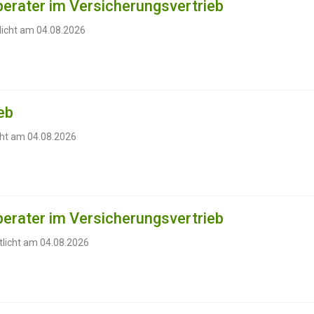
erater im Versicherungsvertrieb
licht am 04.08.2026
eb
cht am 04.08.2026
erater im Versicherungsvertrieb
tlicht am 04.08.2026