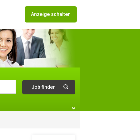
Anzeige schalten