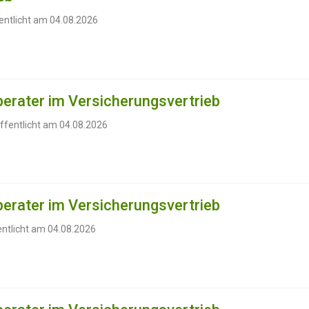
entlicht am 04.08.2026
erater im Versicherungsvertrieb
ffentlicht am 04.08.2026
erater im Versicherungsvertrieb
entlicht am 04.08.2026