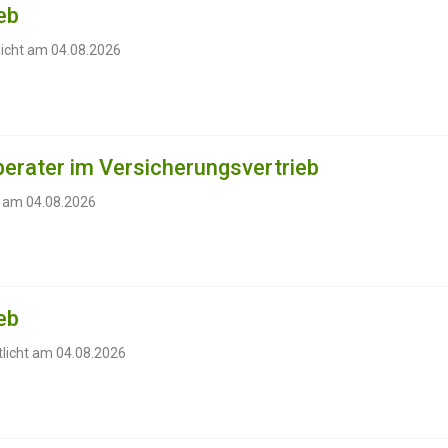
eb
licht am 04.08.2026
erater im Versicherungsvertrieb
t am 04.08.2026
eb
tlicht am 04.08.2026