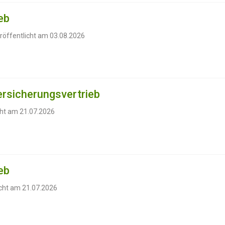
eb
röffentlicht am 03.08.2026
rsicherungsvertrieb
cht am 21.07.2026
eb
icht am 21.07.2026