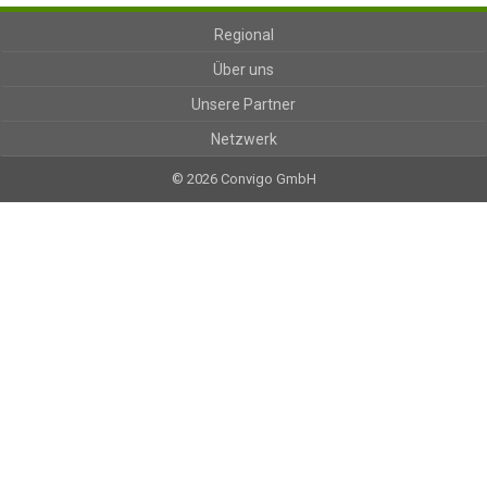
Regional
Über uns
Unsere Partner
Netzwerk
© 2026 Convigo GmbH