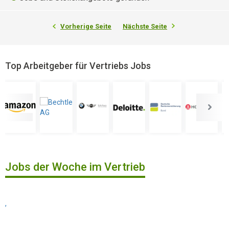
Vorherige Seite
Nächste Seite
Top Arbeitgeber für Vertriebs Jobs
Jobs der Woche im Vertrieb
,