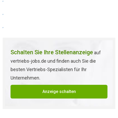
,
,
,
Schalten Sie Ihre Stellenanzeige
auf
vertriebs-jobs.de und finden auch Sie die
besten Vertriebs-Spezialisten für Ihr
Unternehmen.
Anzeige schalten