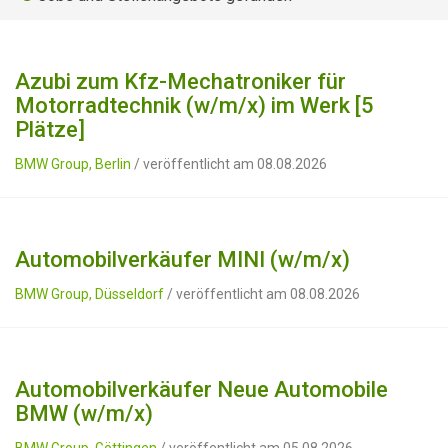
Azubi zum Kfz-Mechatroniker für
Motorradtechnik (w/m/x) im Werk [5
Plätze]
BMW Group, Berlin
/ veröffentlicht am 08.08.2026
Automobilverkäufer MINI (w/m/x)
BMW Group, Düsseldorf
/ veröffentlicht am 08.08.2026
Automobilverkäufer Neue Automobile
BMW (w/m/x)