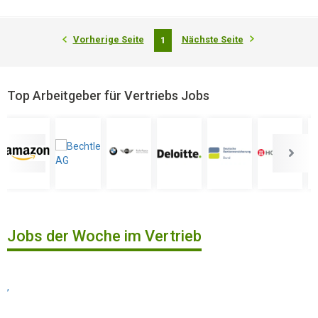
Vorherige Seite
Nächste Seite
1
Top Arbeitgeber für Vertriebs Jobs
Jobs der Woche im Vertrieb
,