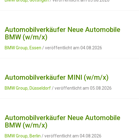
BMW Group, Göttingen
/ veröffentlicht am 05.08.2026
Automobilverkäufer Neue Automobile
BMW (w/m/x)
BMW Group, Essen
/ veröffentlicht am 04.08.2026
Automobilverkäufer MINI (w/m/x)
BMW Group, Düsseldorf
/ veröffentlicht am 05.08.2026
Automobilverkäufer Neue Automobile
BMW (w/m/x)
BMW Group, Berlin
/ veröffentlicht am 04.08.2026