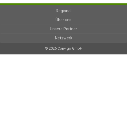
Regional
Über uns
Unsere Partner
Netzwerk
© 2026 Convigo GmbH