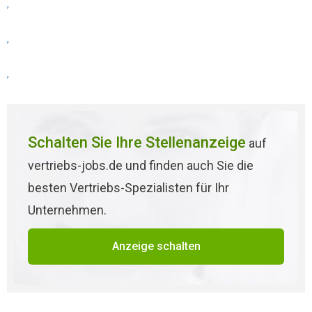
,
,
,
Schalten Sie Ihre Stellenanzeige
auf
vertriebs-jobs.de und finden auch Sie die
besten Vertriebs-Spezialisten für Ihr
Unternehmen.
Anzeige schalten