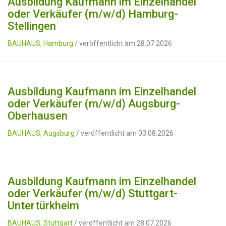
Ausbildung Kaufmann im Einzelhandel
oder Verkäufer (m/w/d) Hamburg-
Stellingen
BAUHAUS, Hamburg
/ veröffentlicht am 28.07.2026
Ausbildung Kaufmann im Einzelhandel
oder Verkäufer (m/w/d) Augsburg-
Oberhausen
BAUHAUS, Augsburg
/ veröffentlicht am 03.08.2026
Ausbildung Kaufmann im Einzelhandel
oder Verkäufer (m/w/d) Stuttgart-
Untertürkheim
BAUHAUS, Stuttgart
/ veröffentlicht am 28.07.2026