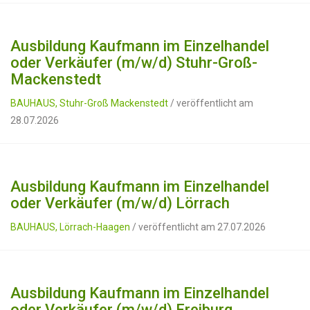
Ausbildung Kaufmann im Einzelhandel
oder Verkäufer (m/w/d) Stuhr-Groß-
Mackenstedt
BAUHAUS, Stuhr-Groß Mackenstedt
/ veröffentlicht am
28.07.2026
Ausbildung Kaufmann im Einzelhandel
oder Verkäufer (m/w/d) Lörrach
BAUHAUS, Lörrach-Haagen
/ veröffentlicht am 27.07.2026
Ausbildung Kaufmann im Einzelhandel
oder Verkäufer (m/w/d) Freiburg