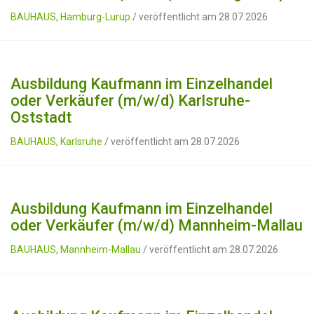
BAUHAUS, Hamburg-Lurup
/ veröffentlicht am 28.07.2026
Ausbildung Kaufmann im Einzelhandel
oder Verkäufer (m/w/d) Karlsruhe-
Oststadt
BAUHAUS, Karlsruhe
/ veröffentlicht am 28.07.2026
Ausbildung Kaufmann im Einzelhandel
oder Verkäufer (m/w/d) Mannheim-Mallau
BAUHAUS, Mannheim-Mallau
/ veröffentlicht am 28.07.2026