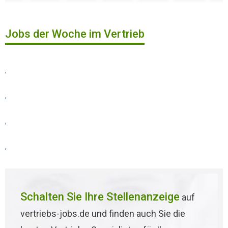
Jobs der Woche im Vertrieb
,
,
,
,
Schalten Sie Ihre Stellenanzeige
auf
vertriebs-jobs.de und finden auch Sie die