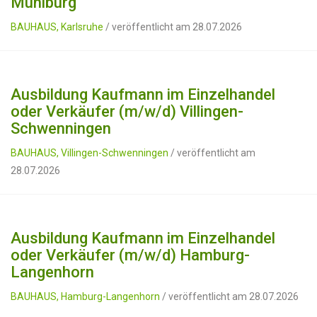
Mühlburg
BAUHAUS, Karlsruhe
/ veröffentlicht am 28.07.2026
Ausbildung Kaufmann im Einzelhandel
oder Verkäufer (m/w/d) Villingen-
Schwenningen
BAUHAUS, Villingen-Schwenningen
/ veröffentlicht am
28.07.2026
Ausbildung Kaufmann im Einzelhandel
oder Verkäufer (m/w/d) Hamburg-
Langenhorn
BAUHAUS, Hamburg-Langenhorn
/ veröffentlicht am 28.07.2026