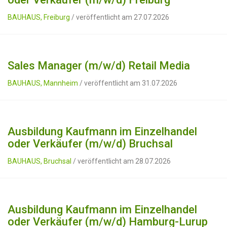
BAUHAUS, Freiburg
/ veröffentlicht am 27.07.2026
Sales Manager (m/w/d) Retail Media
BAUHAUS, Mannheim
/ veröffentlicht am 31.07.2026
Ausbildung Kaufmann im Einzelhandel
oder Verkäufer (m/w/d) Bruchsal
BAUHAUS, Bruchsal
/ veröffentlicht am 28.07.2026
Ausbildung Kaufmann im Einzelhandel
oder Verkäufer (m/w/d) Hamburg-Lurup