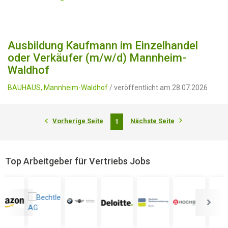
Ausbildung Kaufmann im Einzelhandel
oder Verkäufer (m/w/d) Mannheim-
Waldhof
BAUHAUS, Mannheim-Waldhof
/ veröffentlicht am 28.07.2026
Vorherige Seite
Nächste Seite
1
Top Arbeitgeber für Vertriebs Jobs