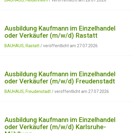
BAUHAUS, Heidenheim
/ veröffentlicht am 28.07.2026
Ausbildung Kaufmann im Einzelhandel
oder Verkäufer (m/w/d) Rastatt
BAUHAUS, Rastatt
/ veröffentlicht am 27.07.2026
Ausbildung Kaufmann im Einzelhandel
oder Verkäufer (m/w/d) Freudenstadt
BAUHAUS, Freudenstadt
/ veröffentlicht am 27.07.2026
Ausbildung Kaufmann im Einzelhandel
oder Verkäufer (m/w/d) Karlsruhe-