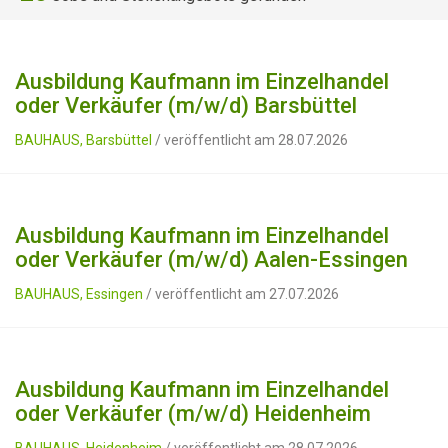
Ausbildung Kaufmann im Einzelhandel
oder Verkäufer (m/w/d) Barsbüttel
BAUHAUS, Barsbüttel
/ veröffentlicht am 28.07.2026
Ausbildung Kaufmann im Einzelhandel
oder Verkäufer (m/w/d) Aalen-Essingen
BAUHAUS, Essingen
/ veröffentlicht am 27.07.2026
Ausbildung Kaufmann im Einzelhandel
oder Verkäufer (m/w/d) Heidenheim