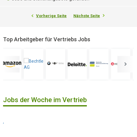
Vorherige Seite
Nächste Seite
Top Arbeitgeber für Vertriebs Jobs
Jobs der Woche im Vertrieb
,