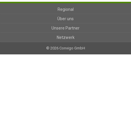
Regional
Über uns
Unsere Partner
Netzwerk
© 2026 Convigo GmbH