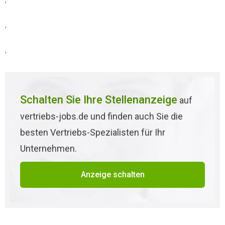
,
,
,
Schalten Sie Ihre Stellenanzeige
auf
vertriebs-jobs.de und finden auch Sie die
besten Vertriebs-Spezialisten für Ihr
Unternehmen.
Anzeige schalten