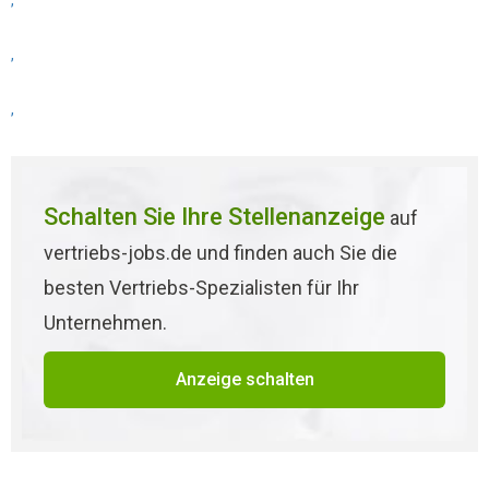
,
,
,
Schalten Sie Ihre Stellenanzeige
auf
vertriebs-jobs.de und finden auch Sie die
besten Vertriebs-Spezialisten für Ihr
Unternehmen.
Anzeige schalten