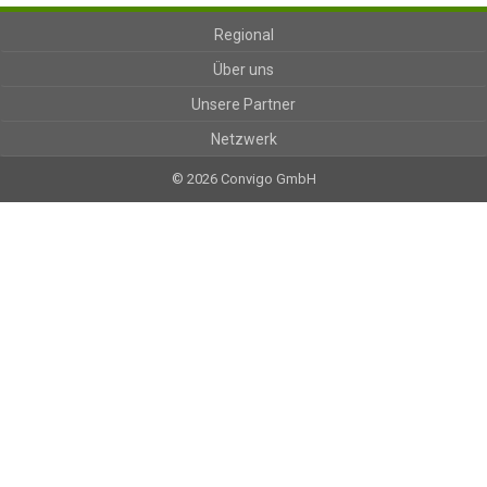
Regional
Über uns
Unsere Partner
Netzwerk
© 2026 Convigo GmbH