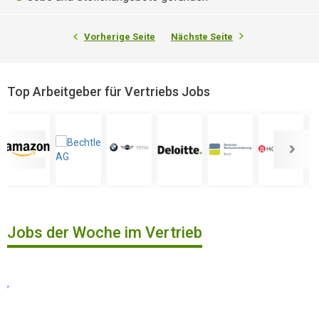
Vorherige Seite
Nächste Seite
Top Arbeitgeber für Vertriebs Jobs
Jobs der Woche im Vertrieb
,