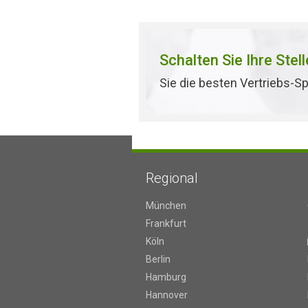
Schalten Sie Ihre Stel
Sie die besten Vertriebs-Sp
Regional
München
Frankfurt
Köln
Berlin
Hamburg
Hannover