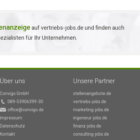
lenanzeige
auf vertriebs-jobs.de und finden auch
ezialisten für Ihr Unternehmen.
Über uns
Unsere Partner
Convigo GmbH
stellenangebote.de
089-53906399-30
vertriebs-jobs.de
office@convigo.de
marketing-jobs.de
Impressum
ingenieur-jobs.de
Datenschutz
finanz-jobs.de
Kontakt
consulting-jobs.de