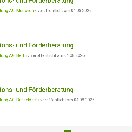
ions- und Förderberatung
ratung AG, München
/ veröffentlicht am 04.08.2026
ions- und Förderberatung
tung AG, Berlin
/ veröffentlicht am 04.08.2026
ions- und Förderberatung
atung AG, Düsseldorf
/ veröffentlicht am 04.08.2026