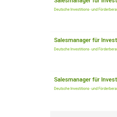
Salesmanager für Invest
Deutsche Investitions- und Förderbe
Salesmanager für Invest
Deutsche Investitions- und Förderbera
Salesmanager für Invest
Deutsche Investitions- und Förderber