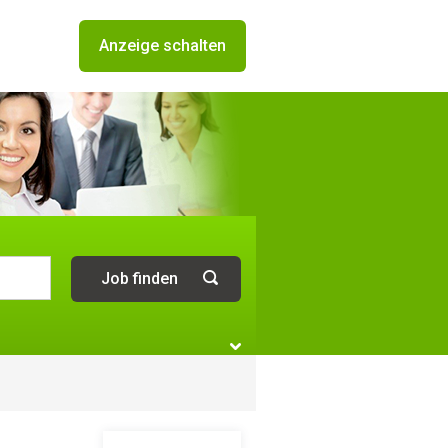
Anzeige schalten