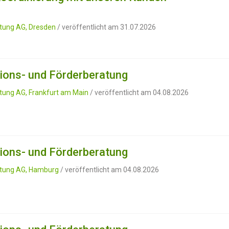
atung AG, Dresden
/ veröffentlicht am 31.07.2026
ions- und Förderberatung
atung AG, Frankfurt am Main
/ veröffentlicht am 04.08.2026
ions- und Förderberatung
ratung AG, Hamburg
/ veröffentlicht am 04.08.2026