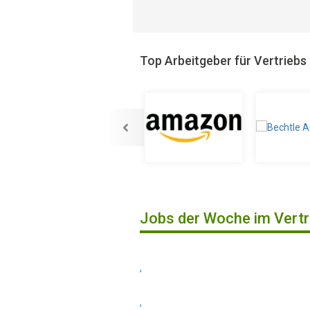
Top Arbeitgeber für Vertriebs
Jobs der Woche im Vertr
,
,