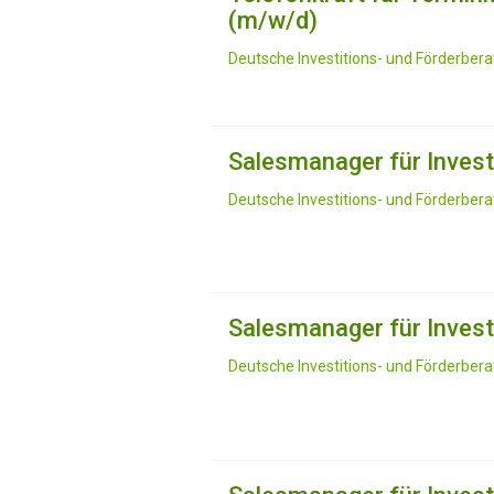
(m/w/d)
Deutsche Investitions- und Förderber
Salesmanager für Invest
Deutsche Investitions- und Förderber
Salesmanager für Invest
Deutsche Investitions- und Förderbe