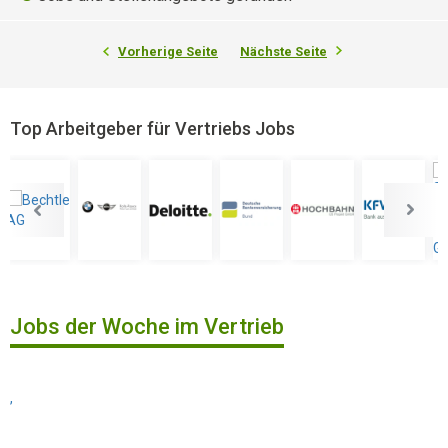
Vorherige Seite
Nächste Seite
Top Arbeitgeber für Vertriebs Jobs
Jobs der Woche im Vertrieb
,