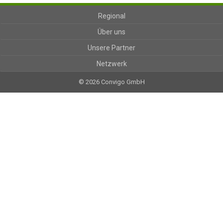
Regional
Über uns
Unsere Partner
Netzwerk
© 2026 Convigo GmbH