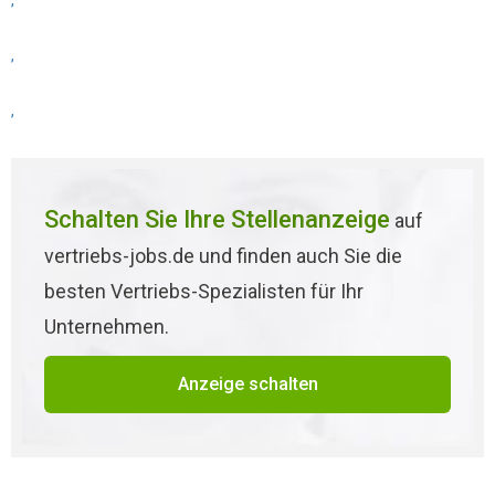
,
,
,
Schalten Sie Ihre Stellenanzeige
auf
vertriebs-jobs.de und finden auch Sie die
besten Vertriebs-Spezialisten für Ihr
Unternehmen.
Anzeige schalten