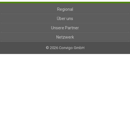
Regional
Über uns
Unsere Partner
Netzwerk
© 2026 Convigo GmbH