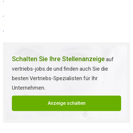
,
,
,
Schalten Sie Ihre Stellenanzeige
auf
vertriebs-jobs.de und finden auch Sie die
besten Vertriebs-Spezialisten für Ihr
Unternehmen.
Anzeige schalten