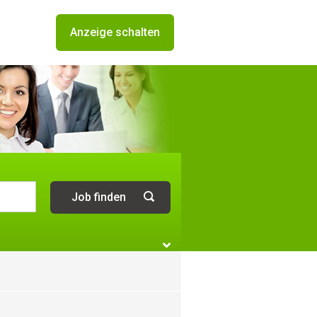
Anzeige schalten