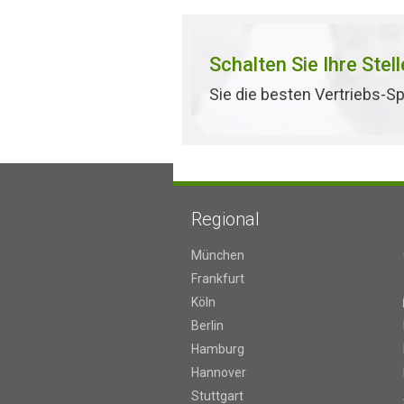
Schalten Sie Ihre Stel
Sie die besten Vertriebs-Sp
Regional
München
Frankfurt
Köln
Berlin
Hamburg
Hannover
Stuttgart