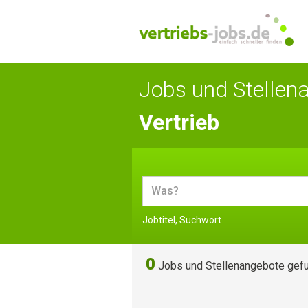
Jobs und Stellen
Vertrieb
Jobtitel, Suchwort
0
Jobs und Stellenangebote gef