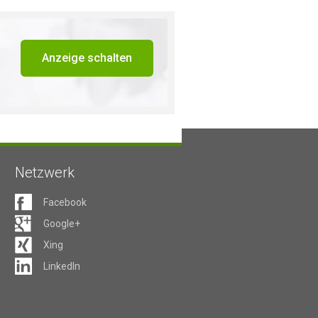
Anzeige schalten
Netzwerk
Facebook
Google+
Xing
LinkedIn