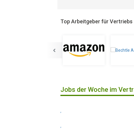
Top Arbeitgeber für Vertriebs
Jobs der Woche im Vertr
,
,