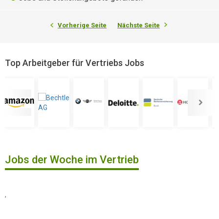
Vorherige Seite
Nächste Seite
Top Arbeitgeber für Vertriebs Jobs
Jobs der Woche im Vertrieb
,