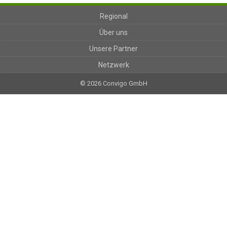
Regional
Über uns
Unsere Partner
Netzwerk
© 2026 Convigo GmbH