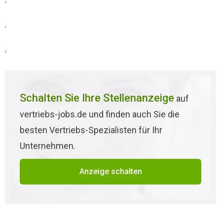
,
,
,
Schalten Sie Ihre Stellenanzeige
auf
vertriebs-jobs.de und finden auch Sie die
besten Vertriebs-Spezialisten für Ihr
Unternehmen.
Anzeige schalten