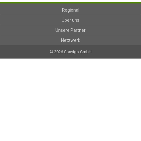
Regional
Über uns
Unsere Partner
Netzwerk
© 2026 Convigo GmbH