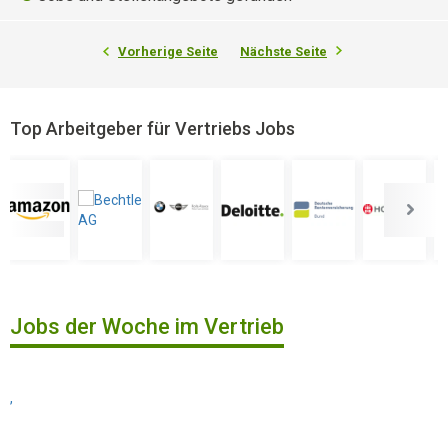
Vorherige Seite
Nächste Seite
Top Arbeitgeber für Vertriebs Jobs
Jobs der Woche im Vertrieb
,