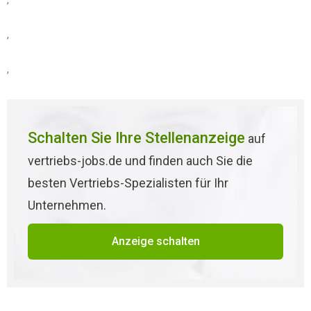
,
,
,
Schalten Sie Ihre Stellenanzeige
auf
vertriebs-jobs.de und finden auch Sie die
besten Vertriebs-Spezialisten für Ihr
Unternehmen.
Anzeige schalten