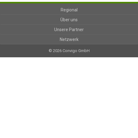
Regional
Über uns
Unsere Partner
Netzwerk
© 2026 Convigo GmbH