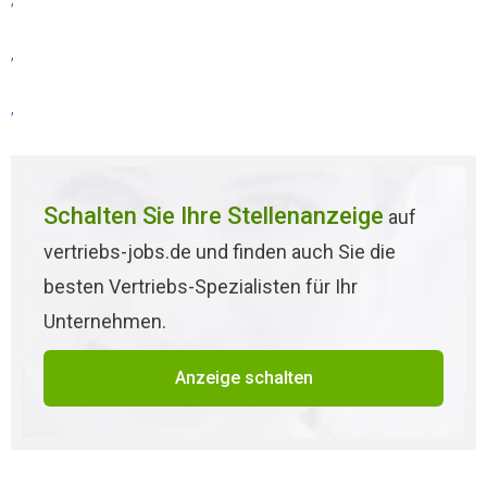
,
,
,
Schalten Sie Ihre Stellenanzeige
auf
vertriebs-jobs.de und finden auch Sie die
besten Vertriebs-Spezialisten für Ihr
Unternehmen.
Anzeige schalten