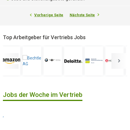
Vorherige Seite
Nächste Seite
Top Arbeitgeber für Vertriebs Jobs
Jobs der Woche im Vertrieb
,