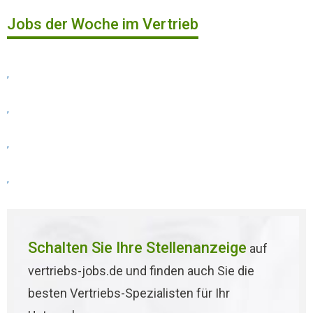
Jobs der Woche im Vertrieb
,
,
,
,
Schalten Sie Ihre Stellenanzeige
auf
vertriebs-jobs.de und finden auch Sie die
besten Vertriebs-Spezialisten für Ihr