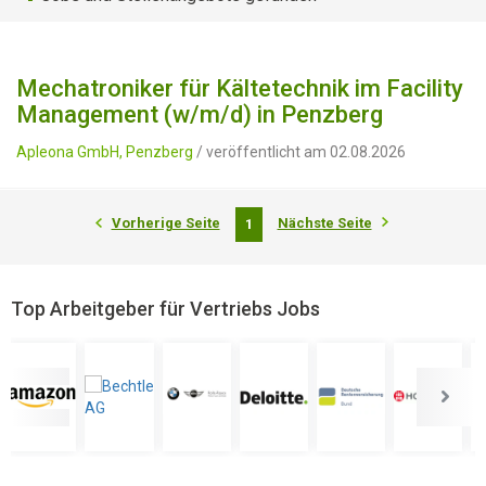
Mechatroniker für Kältetechnik im Facility
Management (w/m/d) in Penzberg
Apleona GmbH, Penzberg
/ veröffentlicht am 02.08.2026
Vorherige Seite
Nächste Seite
1
Top Arbeitgeber für Vertriebs Jobs