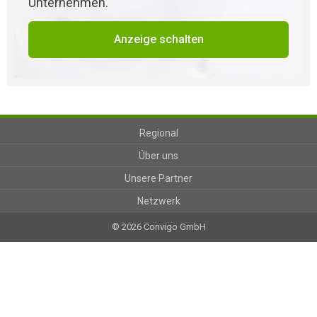
Unternehmen.
Anzeige schalten
Regional
Über uns
Unsere Partner
Netzwerk
© 2026 Convigo GmbH