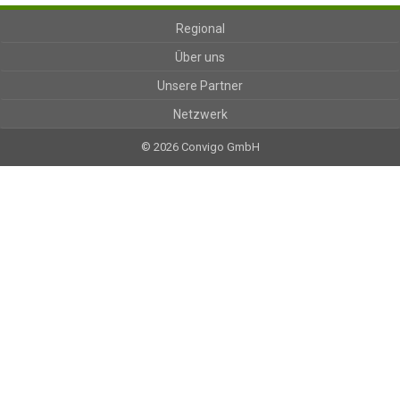
Regional
Über uns
Unsere Partner
Netzwerk
© 2026 Convigo GmbH