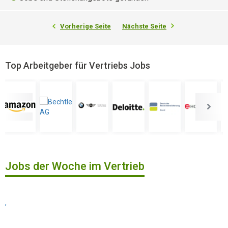
Vorherige Seite
Nächste Seite
Top Arbeitgeber für Vertriebs Jobs
Jobs der Woche im Vertrieb
,