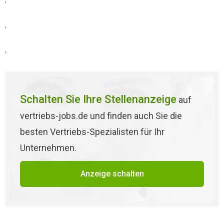
,
,
,
Schalten Sie Ihre Stellenanzeige
auf
vertriebs-jobs.de und finden auch Sie die
besten Vertriebs-Spezialisten für Ihr
Unternehmen.
Anzeige schalten