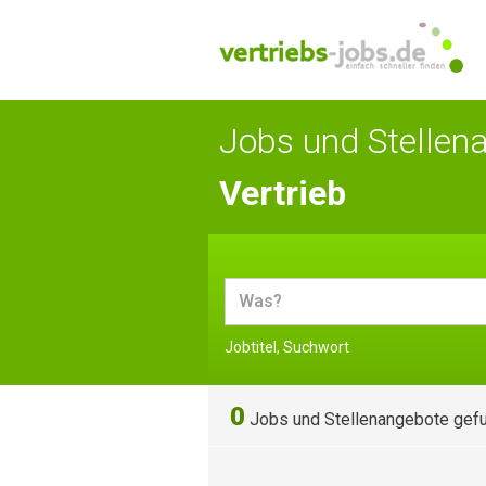
Jobs und Stellen
Vertrieb
Jobtitel, Suchwort
0
Jobs und Stellenangebote gef