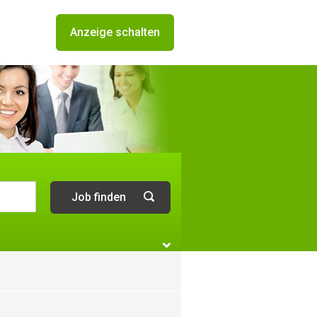
Anzeige schalten