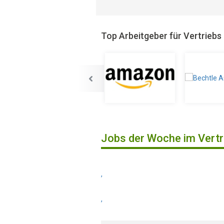
Top Arbeitgeber für Vertriebs
Jobs der Woche im Vertr
,
,