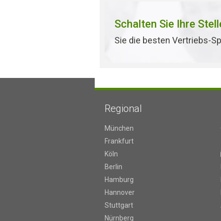
Schalten Sie Ihre Stel
Sie die besten Vertriebs-Sp
Regional
München
Frankfurt
Köln
Berlin
Hamburg
Hannover
Stuttgart
Nürnberg