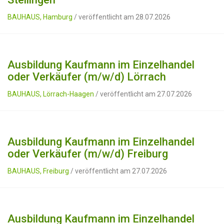
BAUHAUS, Hamburg
/ veröffentlicht am 28.07.2026
Ausbildung Kaufmann im Einzelhandel
oder Verkäufer (m/w/d) Lörrach
BAUHAUS, Lörrach-Haagen
/ veröffentlicht am 27.07.2026
Ausbildung Kaufmann im Einzelhandel
oder Verkäufer (m/w/d) Freiburg
BAUHAUS, Freiburg
/ veröffentlicht am 27.07.2026
Ausbildung Kaufmann im Einzelhandel