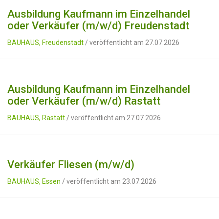
Ausbildung Kaufmann im Einzelhandel
oder Verkäufer (m/w/d) Freudenstadt
BAUHAUS, Freudenstadt
/ veröffentlicht am 27.07.2026
Ausbildung Kaufmann im Einzelhandel
oder Verkäufer (m/w/d) Rastatt
BAUHAUS, Rastatt
/ veröffentlicht am 27.07.2026
Verkäufer Fliesen (m/w/d)
BAUHAUS, Essen
/ veröffentlicht am 23.07.2026