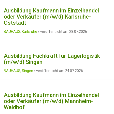
Ausbildung Kaufmann im Einzelhandel
oder Verkäufer (m/w/d) Karlsruhe-
Oststadt
BAUHAUS, Karlsruhe
/ veröffentlicht am 28.07.2026
Ausbildung Fachkraft für Lagerlogistik
(m/w/d) Singen
BAUHAUS, Singen
/ veröffentlicht am 24.07.2026
Ausbildung Kaufmann im Einzelhandel
oder Verkäufer (m/w/d) Mannheim-
Waldhof