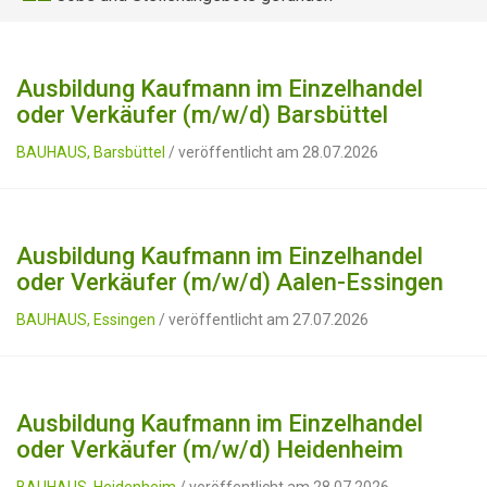
Ausbildung Kaufmann im Einzelhandel
oder Verkäufer (m/w/d) Barsbüttel
BAUHAUS, Barsbüttel
/ veröffentlicht am 28.07.2026
Ausbildung Kaufmann im Einzelhandel
oder Verkäufer (m/w/d) Aalen-Essingen
BAUHAUS, Essingen
/ veröffentlicht am 27.07.2026
Ausbildung Kaufmann im Einzelhandel
oder Verkäufer (m/w/d) Heidenheim