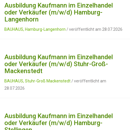
Ausbildung Kaufmann im Einzelhandel
oder Verkäufer (m/w/d) Hamburg-
Langenhorn
BAUHAUS, Hamburg-Langenhorn
/ veröffentlicht am 28.07.2026
Ausbildung Kaufmann im Einzelhandel
oder Verkäufer (m/w/d) Stuhr-Groß-
Mackenstedt
BAUHAUS, Stuhr-Groß Mackenstedt
/ veröffentlicht am
28.07.2026
Ausbildung Kaufmann im Einzelhandel
oder Verkäufer (m/w/d) Hamburg-
Stellingen