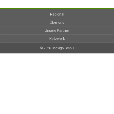
Regional
Über uns
Unsere Partner
Netzwerk
© 2026 Convigo GmbH