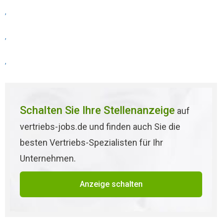
,
,
,
Schalten Sie Ihre Stellenanzeige
auf
vertriebs-jobs.de und finden auch Sie die
besten Vertriebs-Spezialisten für Ihr
Unternehmen.
Anzeige schalten