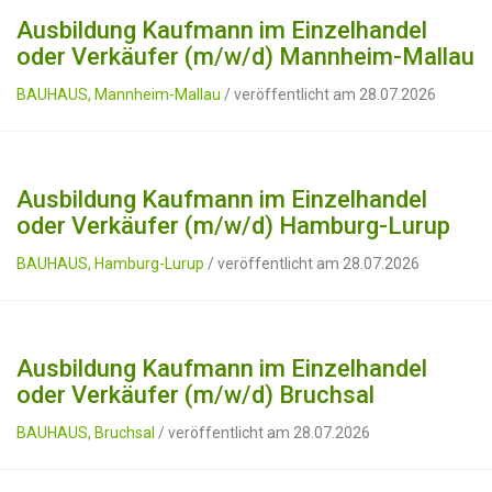
Ausbildung Kaufmann im Einzelhandel
oder Verkäufer (m/w/d) Mannheim-Mallau
BAUHAUS, Mannheim-Mallau
/ veröffentlicht am 28.07.2026
Ausbildung Kaufmann im Einzelhandel
oder Verkäufer (m/w/d) Hamburg-Lurup
BAUHAUS, Hamburg-Lurup
/ veröffentlicht am 28.07.2026
Ausbildung Kaufmann im Einzelhandel
oder Verkäufer (m/w/d) Bruchsal
BAUHAUS, Bruchsal
/ veröffentlicht am 28.07.2026