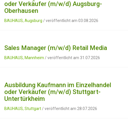
oder Verkäufer (m/w/d) Augsburg-
Oberhausen
BAUHAUS, Augsburg
/ veröffentlicht am 03.08.2026
Sales Manager (m/w/d) Retail Media
BAUHAUS, Mannheim
/ veröffentlicht am 31.07.2026
Ausbildung Kaufmann im Einzelhandel
oder Verkäufer (m/w/d) Stuttgart-
Untertürkheim
BAUHAUS, Stuttgart
/ veröffentlicht am 28.07.2026