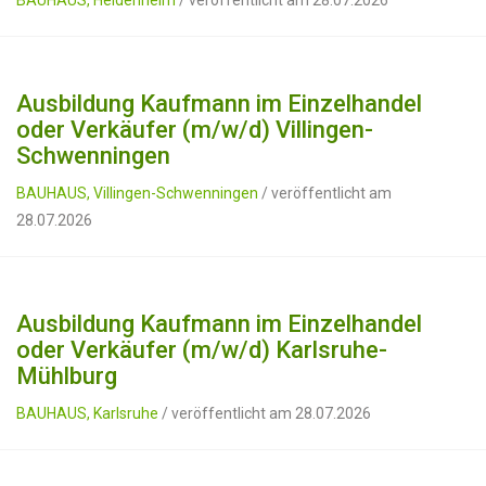
BAUHAUS, Heidenheim
/ veröffentlicht am 28.07.2026
Ausbildung Kaufmann im Einzelhandel
oder Verkäufer (m/w/d) Villingen-
Schwenningen
BAUHAUS, Villingen-Schwenningen
/ veröffentlicht am
28.07.2026
Ausbildung Kaufmann im Einzelhandel
oder Verkäufer (m/w/d) Karlsruhe-
Mühlburg
BAUHAUS, Karlsruhe
/ veröffentlicht am 28.07.2026