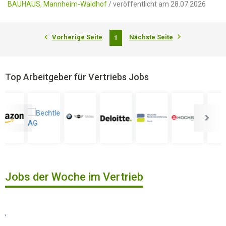
BAUHAUS, Mannheim-Waldhof
/ veröffentlicht am 28.07.2026
Vorherige Seite
Nächste Seite
1
Top Arbeitgeber für Vertriebs Jobs
Jobs der Woche im Vertrieb
,