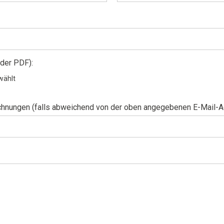
der PDF):
echnungen (falls abweichend von der oben angegebenen E-Mail-