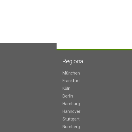
Regional
München
Frankfurt
Köln
Berlin
Hamburg
Hannover
Stuttgart
Nürnberg