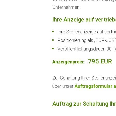
Unternehmen.
Ihre Anzeige auf vertrie
Ihre Stellenanzeige auf vertr
Positionierung als „TOP-JOB“
Veröffentlichungsdauer: 30 
795 EUR
Anzeigenpreis:
Zur Schaltung Ihrer Stellenanze
über unser
Auftragsformular a
Auftrag zur Schaltung Ih