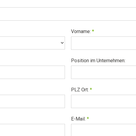
Vorname:
*
Position im Unternehmen:
PLZ Ort:
*
E-Mail:
*