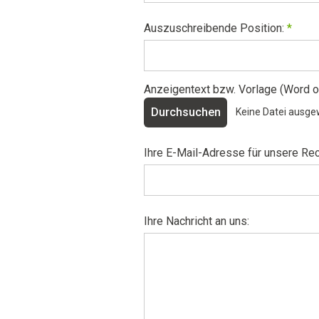
Auszuschreibende Position:
*
Anzeigentext bzw. Vorlage (Word o
Durchsuchen
Ihre E-Mail-Adresse für unsere R
Ihre Nachricht an uns: