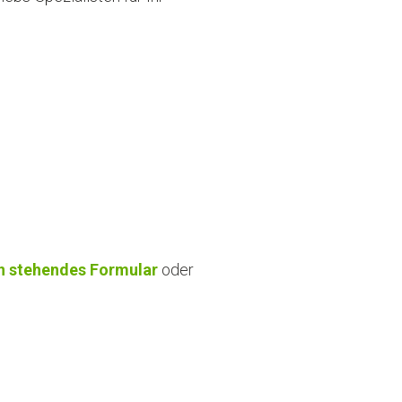
n stehendes Formular
oder