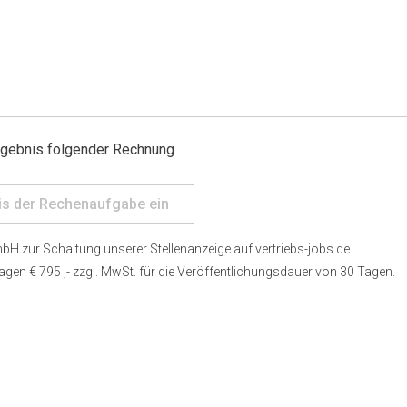
rgebnis folgender Rechnung
bH zur Schaltung unserer Stellenanzeige auf vertriebs-jobs.de.
ragen € 795 ,- zzgl. MwSt. für die Veröffentlichungsdauer von 30 Tagen.