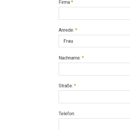
Firma
*
Anrede:
*
Nachname:
*
Straße:
*
Telefon: