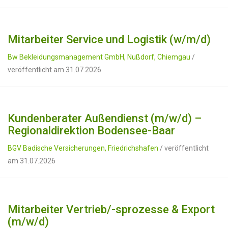
Mitarbeiter Service und Logistik (w/m/d)
Bw Bekleidungsmanagement GmbH, Nußdorf, Chiemgau
/
veröffentlicht am 31.07.2026
Kundenberater Außendienst (m/w/d) –
Regionaldirektion Bodensee-Baar
BGV Badische Versicherungen, Friedrichshafen
/ veröffentlicht
am 31.07.2026
Mitarbeiter Vertrieb/-sprozesse & Export
(m/w/d)