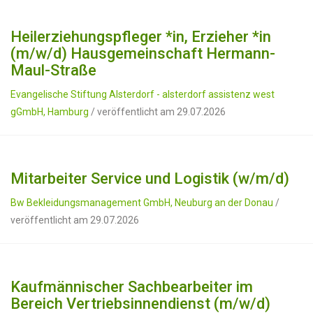
Heilerziehungspfleger *in, Erzieher *in
(m/w/d) Hausgemeinschaft Hermann-
Maul-Straße
Evangelische Stiftung Alsterdorf - alsterdorf assistenz west
gGmbH, Hamburg
/ veröffentlicht am 29.07.2026
Mitarbeiter Service und Logistik (w/m/d)
Bw Bekleidungsmanagement GmbH, Neuburg an der Donau
/
veröffentlicht am 29.07.2026
Kaufmännischer Sachbearbeiter im
Bereich Vertriebsinnendienst (m/w/d)