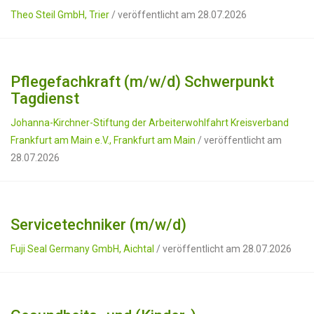
Theo Steil GmbH, Trier
/ veröffentlicht am 28.07.2026
Pflegefachkraft (m/w/d) Schwerpunkt
Tagdienst
Johanna-Kirchner-Stiftung der Arbeiterwohlfahrt Kreisverband
Frankfurt am Main e.V., Frankfurt am Main
/ veröffentlicht am
28.07.2026
Servicetechniker (m/w/d)
Fuji Seal Germany GmbH, Aichtal
/ veröffentlicht am 28.07.2026