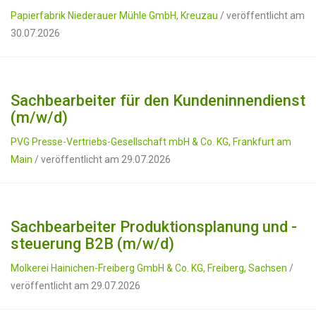
Papierfabrik Niederauer Mühle GmbH, Kreuzau
/ veröffentlicht am
30.07.2026
Sachbearbeiter für den Kundeninnendienst
(m/w/d)
PVG Presse-Vertriebs-Gesellschaft mbH & Co. KG, Frankfurt am
Main
/ veröffentlicht am 29.07.2026
Sachbearbeiter Produktionsplanung und -
steuerung B2B (m/w/d)
Molkerei Hainichen-Freiberg GmbH & Co. KG, Freiberg, Sachsen
/
veröffentlicht am 29.07.2026