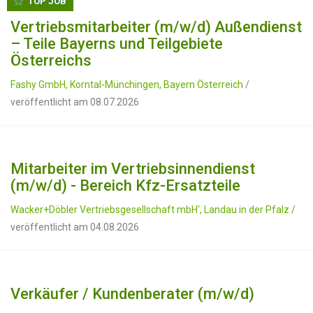
TOP JOB
Vertriebsmitarbeiter (m/w/d) Außendienst
– Teile Bayerns und Teilgebiete
Österreichs
Fashy GmbH, Korntal-Münchingen, Bayern Österreich
/
veröffentlicht am 08.07.2026
Mitarbeiter im Vertriebsinnendienst
(m/w/d) - Bereich Kfz-Ersatzteile
Wacker+Döbler Vertriebsgesellschaft mbH', Landau in der Pfalz
/
veröffentlicht am 04.08.2026
Verkäufer / Kundenberater (m/w/d)