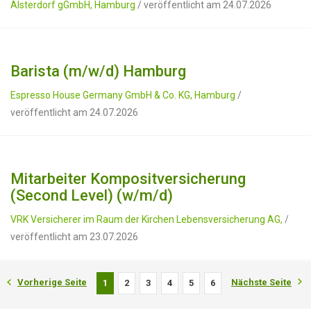
Alsterdorf gGmbH, Hamburg
/ veröffentlicht am 24.07.2026
Barista (m/w/d) Hamburg
Espresso House Germany GmbH & Co. KG, Hamburg
/
veröffentlicht am 24.07.2026
Mitarbeiter Komposit­versicherung
(Second Level) (w/m/d)
VRK Versicherer im Raum der Kirchen Lebensversicherung AG,
/
veröffentlicht am 23.07.2026
Vorherige Seite
Nächste Seite
1
2
3
4
5
6