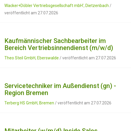
Wacker+Döbler Vertriebsgesellschaft mbH', Dietzenbach
/
veröffentlicht am 27.07.2026
Kaufmännischer Sachbearbeiter im
Bereich Vertriebsinnendienst (m/w/d)
Theo Steil GmbH, Eberswalde
/ veröffentlicht am 27.07.2026
Servicetechniker im Außendienst (gn) -
Region Bremen
Terberg HS GmbH, Bremen
/ veröffentlicht am 27.07.2026
Mitarbeiter (w/m/d) Inside Sales