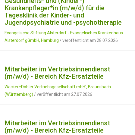
Gesundheits- und (Kinder-)
Krankenpfleger*in (m/w/d) für die
Tagesklinik der Kinder- und
Jugendpsychiatrie und -psychotherapie
Evangelische Stiftung Alsterdorf - Evangelisches Krankenhaus
Alsterdorf gGmbH, Hamburg
/ veröffentlicht am 28.07.2026
Mitarbeiter im Vertriebsinnendienst
(m/w/d) - Bereich Kfz-Ersatzteile
Wacker+Döbler Vertriebsgesellschaft mbH', Braunsbach
(Württemberg)
/ veröffentlicht am 27.07.2026
Mitarbeiter im Vertriebsinnendienst
(m/w/d) - Bereich Kfz-Ersatzteile