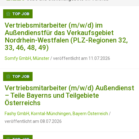
TOP JOB
Vertriebsmitarbeiter (m/w/d) im
Außendienstfür das Verkaufsgebiet
Nordrhein-Westfalen (PLZ-Regionen 32,
33, 46, 48, 49)
Somfy GmbH, Münster
/ veröffentlicht am 11.07.2026
TOP JOB
Vertriebsmitarbeiter (m/w/d) Außendienst
– Teile Bayerns und Teilgebiete
Österreichs
Fashy GmbH, Korntal-Münchingen, Bayern Österreich
/
veröffentlicht am 08.07.2026