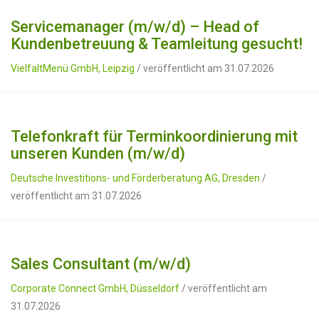
Servicemanager (m/w/d) – Head of
Kundenbetreuung & Teamleitung gesucht!
VielfaltMenü GmbH, Leipzig
/ veröffentlicht am 31.07.2026
Telefonkraft für Terminkoordinierung mit
unseren Kunden (m/w/d)
Deutsche Investitions- und Förderberatung AG, Dresden
/
veröffentlicht am 31.07.2026
Sales Consultant (m/w/d)
Corporate Connect GmbH, Düsseldorf
/ veröffentlicht am
31.07.2026