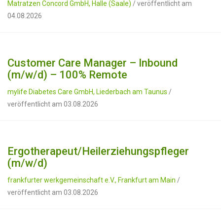
Matratzen Concord GmbH, Halle (Saale)
/ veröffentlicht am
04.08.2026
Customer Care Manager – Inbound
(m/w/d) – 100% Remote
mylife Diabetes Care GmbH, Liederbach am Taunus
/
veröffentlicht am 03.08.2026
Ergotherapeut/Heilerziehungspfleger
(m/w/d)
frankfurter werkgemeinschaft e.V., Frankfurt am Main
/
veröffentlicht am 03.08.2026