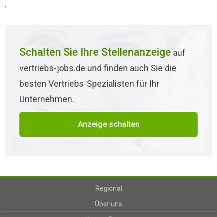
,
Schalten Sie Ihre Stellenanzeige
auf
vertriebs-jobs.de und finden auch Sie die
besten Vertriebs-Spezialisten für Ihr
Unternehmen.
Anzeige schalten
Regional
Über uns