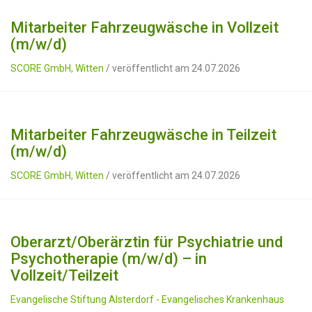
Mitarbeiter Fahrzeugwäsche in Vollzeit
(m/w/d)
SCORE GmbH, Witten
/ veröffentlicht am 24.07.2026
Mitarbeiter Fahrzeugwäsche in Teilzeit
(m/w/d)
SCORE GmbH, Witten
/ veröffentlicht am 24.07.2026
Oberarzt/Oberärztin für Psychiatrie und
Psychotherapie (m/w/d) – in
Vollzeit/Teilzeit
Evangelische Stiftung Alsterdorf - Evangelisches Krankenhaus