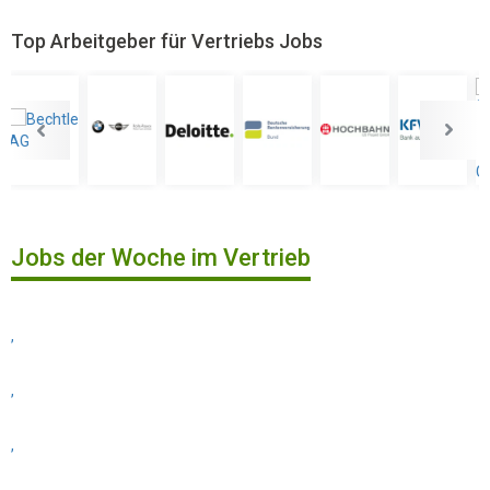
Top Arbeitgeber für Vertriebs Jobs
Jobs der Woche im Vertrieb
,
,
,