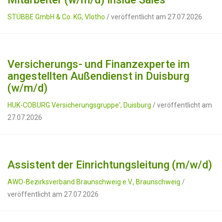
STÜBBE GmbH & Co. KG, Vlotho
/ veröffentlicht am 27.07.2026
Versicherungs- und Finanzexperte im
angestellten Außendienst in Duisburg
(w/m/d)
HUK-COBURG Versicherungsgruppe', Duisburg
/ veröffentlicht am
27.07.2026
Assistent der Einrichtungsleitung (m/w/d)
AWO-Bezirksverband Braunschweig e.V., Braunschweig
/
veröffentlicht am 27.07.2026