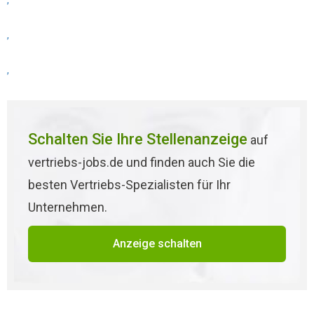
,
,
,
Schalten Sie Ihre Stellenanzeige
auf
vertriebs-jobs.de und finden auch Sie die
besten Vertriebs-Spezialisten für Ihr
Unternehmen.
Anzeige schalten