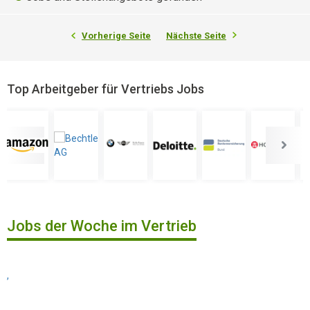
Vorherige Seite
Nächste Seite
Top Arbeitgeber für Vertriebs Jobs
Jobs der Woche im Vertrieb
,