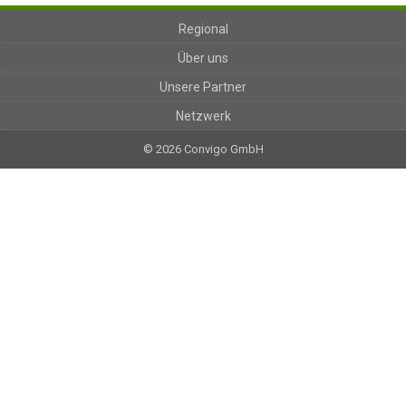
Regional
Über uns
Unsere Partner
Netzwerk
© 2026 Convigo GmbH