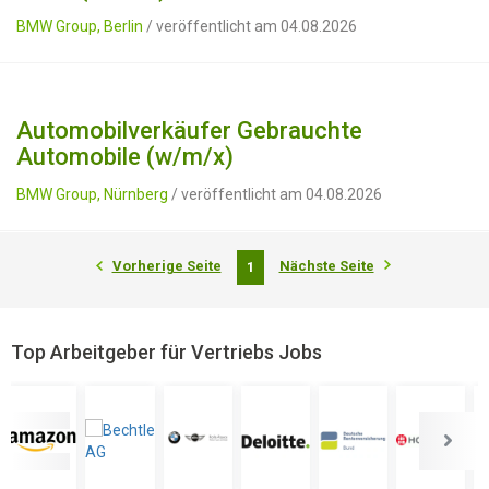
BMW Group, Berlin
/ veröffentlicht am 04.08.2026
Automobilverkäufer Gebrauchte
Automobile (w/m/x)
BMW Group, Nürnberg
/ veröffentlicht am 04.08.2026
Vorherige Seite
Nächste Seite
1
Top Arbeitgeber für Vertriebs Jobs