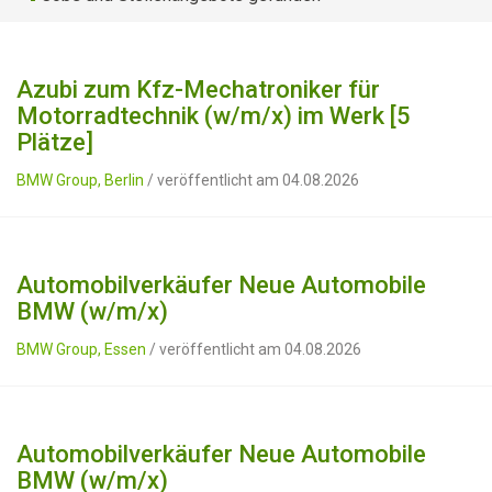
Azubi zum Kfz-Mechatroniker für
Motorradtechnik (w/m/x) im Werk [5
Plätze]
BMW Group, Berlin
/ veröffentlicht am 04.08.2026
Automobilverkäufer Neue Automobile
BMW (w/m/x)
BMW Group, Essen
/ veröffentlicht am 04.08.2026
Automobilverkäufer Neue Automobile
BMW (w/m/x)