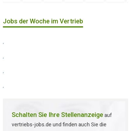
Jobs der Woche im Vertrieb
,
,
,
,
Schalten Sie Ihre Stellenanzeige
auf
vertriebs-jobs.de und finden auch Sie die