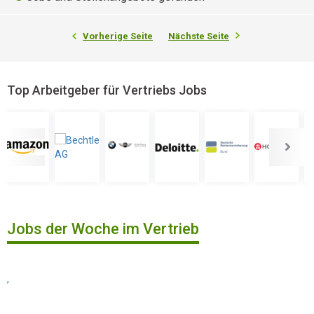
Vorherige Seite
Nächste Seite
Top Arbeitgeber für Vertriebs Jobs
Jobs der Woche im Vertrieb
,