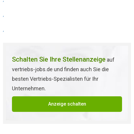
,
,
,
Schalten Sie Ihre Stellenanzeige
auf
vertriebs-jobs.de und finden auch Sie die
besten Vertriebs-Spezialisten für Ihr
Unternehmen.
Anzeige schalten