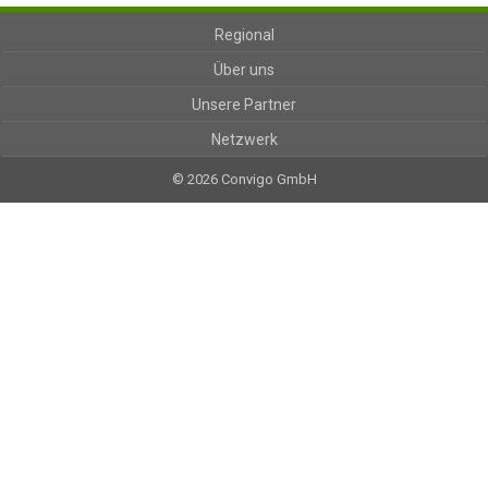
Regional
Über uns
Unsere Partner
Netzwerk
© 2026 Convigo GmbH