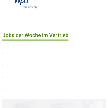
Jobs der Woche im Vertrieb
,
,
,
,