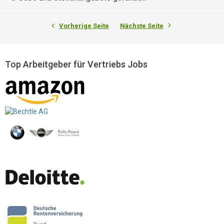
Vorherige Seite
Nächste Seite
Top Arbeitgeber für Vertriebs Jobs